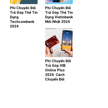
Phí Chuyển Đổi
Phí Chuyển Đổi
Trả Góp Thẻ Tín
Trả Góp Thẻ Tín
Dụng
Dụng Vietinbank
Techcombank
Mới Nhất 2024
2024
Phí Chuyển Đổi
Trả Góp VIB
Online Plus
2024: Cách
Chuyển Đổi