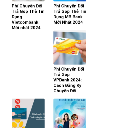
Phí Chuyển Đổi
Phí Chuyển Đổi
Trả Góp Thẻ Tín
Trả Góp Thẻ Tín
Dụng
Dụng MB Bank
Vietcombank
Mới Nhất 2024
Mới nhất 2024
Phí Chuyển Đổi
Trả Góp
VPBank 2024:
Cách Đăng Ký
Chuyển Đổi