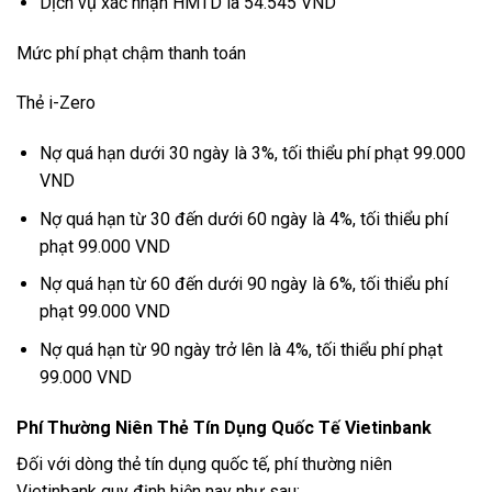
Dịch vụ xác nhận HMTD là 54.545 VND
Mức phí phạt chậm thanh toán
Thẻ i-Zero
Nợ quá hạn dưới 30 ngày là 3%, tối thiểu phí phạt 99.000
VND
Nợ quá hạn từ 30 đến dưới 60 ngày là 4%, tối thiểu phí
phạt 99.000 VND
Nợ quá hạn từ 60 đến dưới 90 ngày là 6%, tối thiểu phí
phạt 99.000 VND
Nợ quá hạn từ 90 ngày trở lên là 4%, tối thiểu phí phạt
99.000 VND
Phí Thường Niên Thẻ Tín Dụng Quốc Tế Vietinbank
Đối với dòng thẻ tín dụng quốc tế, phí thường niên
Vietinbank quy định hiện nay như sau: