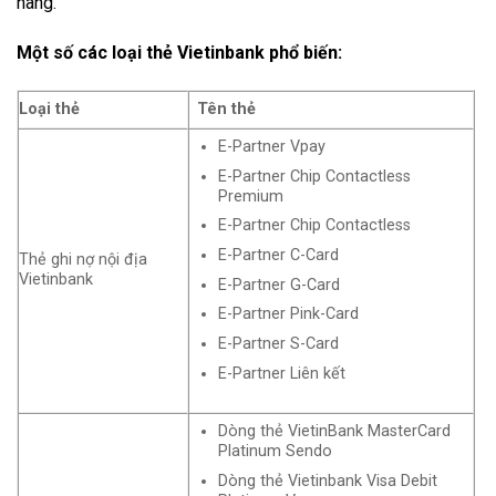
hàng.
Một số các loại thẻ Vietinbank phổ biến:
Loại thẻ
Tên thẻ
E-Partner Vpay
E-Partner Chip Contactless
Premium
E-Partner Chip Contactless
E-Partner C-Card
Thẻ ghi nợ nội địa
Vietinbank
E-Partner G-Card
E-Partner Pink-Card
E-Partner S-Card
E-Partner Liên kết
Dòng thẻ VietinBank MasterCard
Platinum Sendo
Dòng thẻ Vietinbank Visa Debit