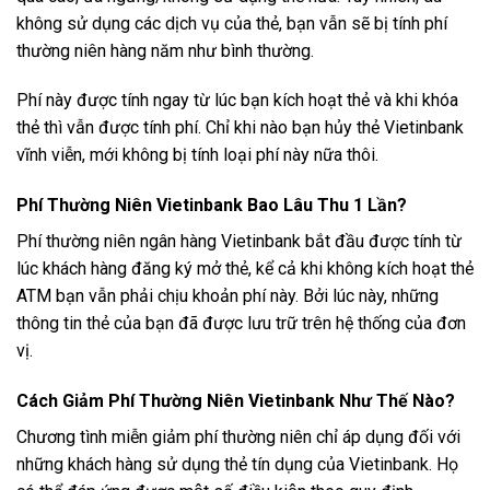
không sử dụng các dịch vụ của thẻ, bạn vẫn sẽ bị tính phí
thường niên hàng năm như bình thường.
Phí này được tính ngay từ lúc bạn kích hoạt thẻ và khi khóa
thẻ thì vẫn được tính phí. Chỉ khi nào bạn hủy thẻ Vietinbank
vĩnh viễn, mới không bị tính loại phí này nữa thôi.
Phí Thường Niên Vietinbank Bao Lâu Thu 1 Lần?
Phí thường niên ngân hàng Vietinbank bắt đầu được tính từ
lúc khách hàng đăng ký mở thẻ, kể cả khi không kích hoạt thẻ
ATM bạn vẫn phải chịu khoản phí này. Bởi lúc này, những
thông tin thẻ của bạn đã được lưu trữ trên hệ thống của đơn
vị.
Cách Giảm Phí Thường Niên Vietinbank Như Thế Nào?
Chương tình miễn giảm phí thường niên chỉ áp dụng đối với
những khách hàng sử dụng thẻ tín dụng của Vietinbank. Họ