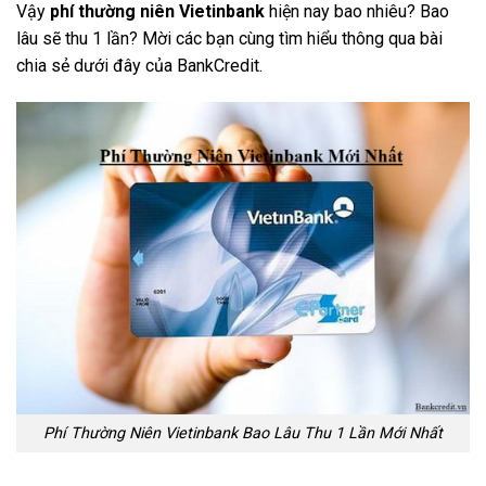
Vậy
phí thường niên Vietinbank
hiện nay bao nhiêu? Bao
lâu sẽ thu 1 lần? Mời các bạn cùng tìm hiểu thông qua bài
chia sẻ dưới đây của BankCredit.
Phí Thường Niên Vietinbank Bao Lâu Thu 1 Lần Mới Nhất