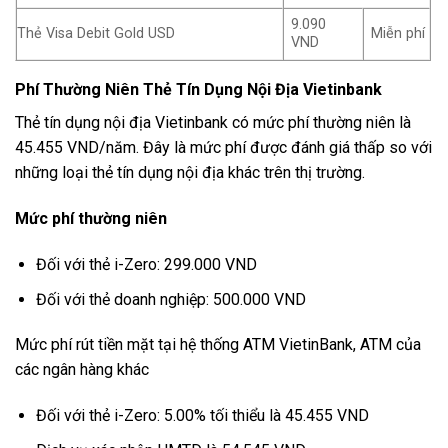
9.090
Thẻ Visa Debit Gold USD
Miễn phí
VND
Phí Thường Niên Thẻ Tín Dụng Nội Địa Vietinbank
Thẻ tín dụng nội địa Vietinbank có mức phí thường niên là
45.455 VND/năm. Đây là mức phí được đánh giá thấp so với
những loại thẻ tín dụng nội địa khác trên thị trường.
Mức phí thường niên
Đối với thẻ i-Zero: 299.000 VND
Đối với thẻ doanh nghiệp: 500.000 VND
Mức phí rút tiền mặt tại hệ thống ATM VietinBank, ATM của
các ngân hàng khác
Đối với thẻ i-Zero: 5.00% tối thiểu là 45.455 VND