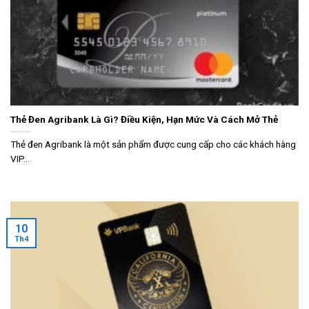
Thẻ Đen Agribank Là Gì? Điều Kiện, Hạn Mức Và Cách Mở Thẻ
Thẻ đen Agribank là một sản phẩm được cung cấp cho các khách hàng
VIP...
10
Th4