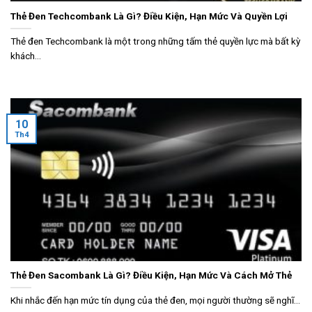
Thẻ Đen Techcombank Là Gì? Điều Kiện, Hạn Mức Và Quyền Lợi
Thẻ đen Techcombank là một trong những tấm thẻ quyền lực mà bất kỳ
khách...
10
Th4
Thẻ Đen Sacombank Là Gì? Điều Kiện, Hạn Mức Và Cách Mở Thẻ
Khi nhắc đến hạn mức tín dụng của thẻ đen, mọi người thường sẽ nghĩ...