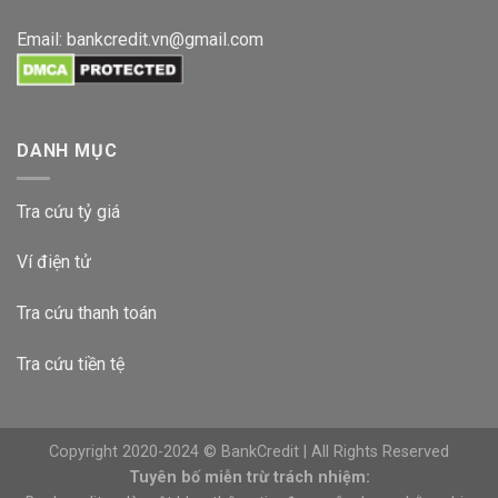
Email:
bankcredit.vn@gmail.com
DANH MỤC
Tra cứu tỷ giá
Ví điện tử
Tra cứu thanh toán
Tra cứu tiền tệ
Copyright 2020-2024 © BankCredit | All Rights Reserved
Tuyên bố miễn trừ trách nhiệm: