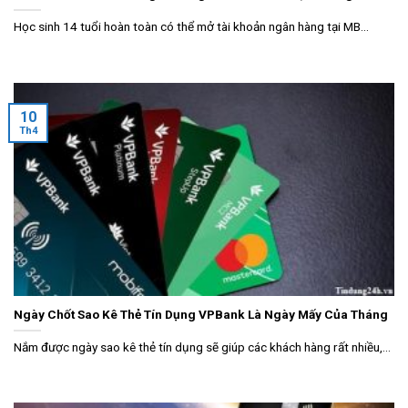
Học sinh 14 tuổi hoàn toàn có thể mở tài khoản ngân hàng tại MB...
10
Th4
Ngày Chốt Sao Kê Thẻ Tín Dụng VPBank Là Ngày Mấy Của Tháng
Nắm được ngày sao kê thẻ tín dụng sẽ giúp các khách hàng rất nhiều,...