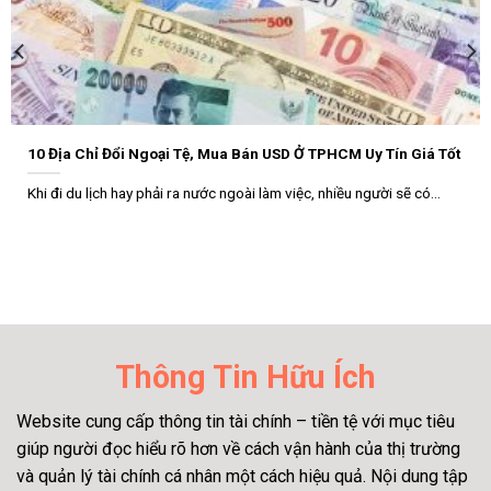
10 Địa Chỉ Đổi Ngoại Tệ, Mua Bán USD Ở TPHCM Uy Tín Giá Tốt
Khi đi du lịch hay phải ra nước ngoài làm việc, nhiều người sẽ có...
Thông Tin Hữu Ích
Website cung cấp thông tin tài chính – tiền tệ với mục tiêu
giúp người đọc hiểu rõ hơn về cách vận hành của thị trường
và quản lý tài chính cá nhân một cách hiệu quả. Nội dung tập