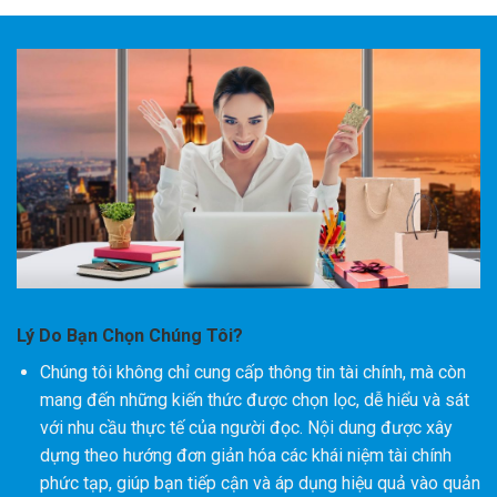
Lý Do Bạn Chọn Chúng Tôi?
Chúng tôi không chỉ cung cấp thông tin tài chính, mà còn
mang đến những kiến thức được chọn lọc, dễ hiểu và sát
với nhu cầu thực tế của người đọc. Nội dung được xây
dựng theo hướng đơn giản hóa các khái niệm tài chính
phức tạp, giúp bạn tiếp cận và áp dụng hiệu quả vào quản