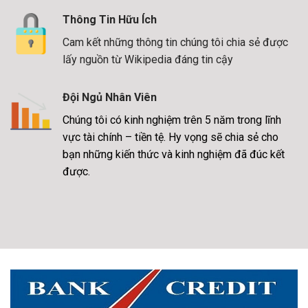
Thông Tin Hữu Ích
Cam kết những thông tin chúng tôi chia sẻ được
lấy nguồn từ Wikipedia đáng tin cậy
Đội Ngủ Nhân Viên
Chúng tôi có kinh nghiệm trên 5 năm trong lĩnh
vực tài chính – tiền tệ. Hy vọng sẽ chia sẻ cho
bạn những kiến thức và kinh nghiệm đã đúc kết
được.