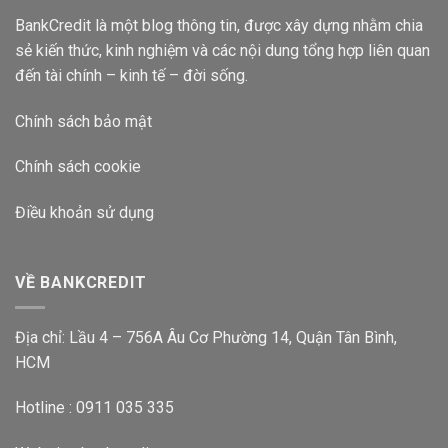
BankCredit là một blog thông tin, được xây dựng nhằm chia
sẻ kiến thức, kinh nghiệm và các nội dung tổng hợp liên quan
đến tài chính – kinh tế – đời sống.
Chính sách bảo mật
Chính sách cookie
Điều khoản sử dụng
VỀ BANKCREDIT
Địa chỉ: Lầu 4 – 756A Âu Cơ Phường 14, Quận Tân Bình,
HCM
Hotline : 0911 035 335