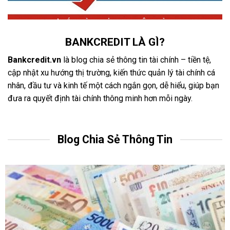
BANKCREDIT LÀ GÌ?
Bankcredit.vn
là blog chia sẻ thông tin tài chính – tiền tệ,
cập nhật xu hướng thị trường, kiến thức quản lý tài chính cá
nhân, đầu tư và kinh tế một cách ngắn gọn, dễ hiểu, giúp bạn
đưa ra quyết định tài chính thông minh hơn mỗi ngày.
Blog Chia Sẻ Thông Tin