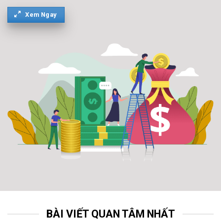
Xem Ngay
BÀI VIẾT QUAN TÂM NHẤT