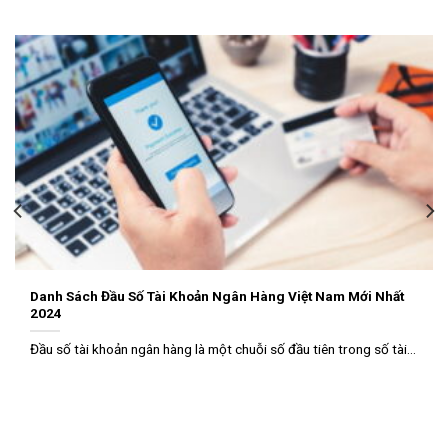
Danh Sách Đầu Số Tài Khoản Ngân Hàng Việt Nam Mới Nhất
2024
Đầu số tài khoản ngân hàng là một chuỗi số đầu tiên trong số tài...