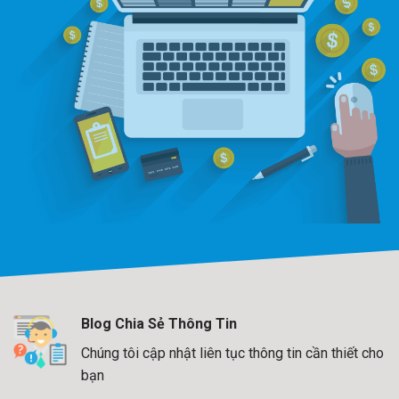
Blog Chia Sẻ Thông Tin
Chúng tôi cập nhật liên tục thông tin cần thiết cho
bạn