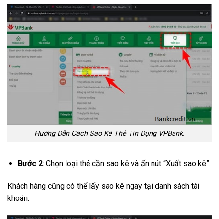
Hướng Dẫn Cách Sao Kê Thẻ Tín Dụng VPBank.
Bước 2
: Chọn loại thẻ cần sao kê và ấn nút “Xuất sao kê”.
Khách hàng cũng có thể lấy sao kê ngay tại danh sách tài
khoản.