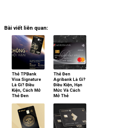
Bài viết liên quan:
Thẻ TPBank
Thẻ Đen
Visa Signature
Agribank Là Gì?
Là Gì? Điều
Điều Kiện, Hạn
Kiện, Cách Mở
Mức Và Cách
Thẻ Đen
Mở Thẻ