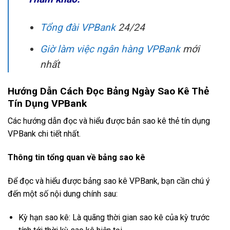
Tổng đài VPBank
24/24
Giờ làm việc ngân hàng VPBank
mới
nhất
Hướng Dẫn Cách Đọc Bảng Ngày Sao Kê Thẻ
Tín Dụng VPBank
Các hướng dẫn đọc và hiểu được bản sao kê thẻ tín dụng
VPBank chi tiết nhất.
Thông tin tổng quan về bảng sao kê
Để đọc và hiểu được bảng sao kê VPBank, bạn cần chú ý
đến một số nội dung chính sau:
Kỳ hạn sao kê: Là quãng thời gian sao kê của kỳ trước