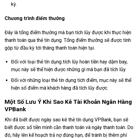
kỳ.
Chương trình điểm thưởng
Đây là tổng điểm thưởng mà bạn tích lũy được khi thực hiện
thanh toán qua thẻ tín dụng. Tổng điểm thưởng sẽ được tính
gộp từ đầu kỳ tới tháng thanh toán hiện tại.
Đối với loại thẻ tín dụng tích lũy hoàn tiền hay dặm bay,
mục này sẽ thể hiện được những gì mà bạn đã tích lũy.
Đối với những loại thẻ tín dụng tích điểm, mục này sẽ thể
hiện số điểm mà khách hàng đã tích lũy được.
Một Số Lưu Ý Khi Sao Kê Tài Khoản Ngân Hàng
VPBank
Khi đã biết được ngày sao kê thẻ tín dụng VPBank, bạn sẽ
biết được số tiền mình cần thanh toán và ngày thanh toán. Do
đó, hãy lên kế hoạch trả nợ đúng hạn, để tránh bị thêm phí