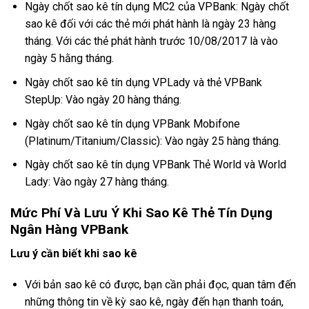
Ngày chốt sao kê tín dụng MC2 của VPBank: Ngày chốt
sao kê đối với các thẻ mới phát hành là ngày 23 hàng
tháng. Với các thẻ phát hành trước 10/08/2017 là vào
ngày 5 hằng tháng.
Ngày chốt sao kê tín dụng VPLady và thẻ VPBank
StepUp: Vào ngày 20 hàng tháng.
Ngày chốt sao kê tín dụng VPBank Mobifone
(Platinum/Titanium/Classic): Vào ngày 25 hàng tháng.
Ngày chốt sao kê tín dụng VPBank Thẻ World và World
Lady: Vào ngày 27 hàng tháng.
Mức Phí Và Lưu Ý Khi Sao Kê Thẻ Tín Dụng
Ngân Hàng VPBank
Lưu ý cần biết khi sao kê
Với bản sao kê có được, bạn cần phải đọc, quan tâm đến
những thông tin về kỳ sao kê, ngày đến hạn thanh toán,