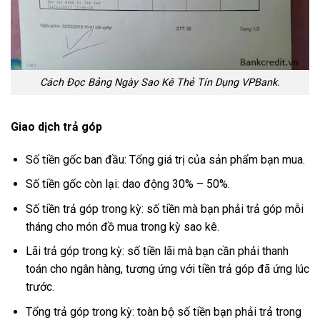
Cách Đọc Bảng Ngày Sao Kê Thẻ Tín Dụng VPBank.
Giao dịch trả góp
Số tiền gốc ban đầu: Tổng giá trị của sản phẩm bạn mua.
Số tiền gốc còn lại: dao động 30% – 50%.
Số tiền trả góp trong kỳ: số tiền mà bạn phải trả góp mỗi
tháng cho món đồ mua trong kỳ sao kê.
Lãi trả góp trong kỳ: số tiền lãi mà bạn cần phải thanh
toán cho ngân hàng, tương ứng với tiền trả góp đã ứng lúc
trước.
Tổng trả góp trong kỳ: toàn bộ số tiền bạn phải trả trong