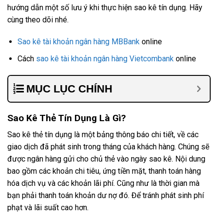
hướng dẫn một số lưu ý khi thực hiện sao kê tín dụng. Hãy
cùng theo dõi nhé.
Sao kê tài khoản ngân hàng MBBank
online
Cách
sao kê tài khoản ngân hàng Vietcombank
online
MỤC LỤC CHÍNH
Sao Kê Thẻ Tín Dụng Là Gì?
Sao kê thẻ tín dụng là một bảng thông báo chi tiết, về các
giao dịch đã phát sinh trong tháng của khách hàng. Chúng sẽ
được ngân hàng gửi cho chủ thẻ vào ngày sao kê. Nội dung
bao gồm các khoản chi tiêu, ứng tiền mặt, thanh toán hàng
hóa dịch vụ và các khoản lãi phí. Cũng như là thời gian mà
bạn phải thanh toán khoản dư nợ đó. Để tránh phát sinh phí
phạt và lãi suất cao hơn.