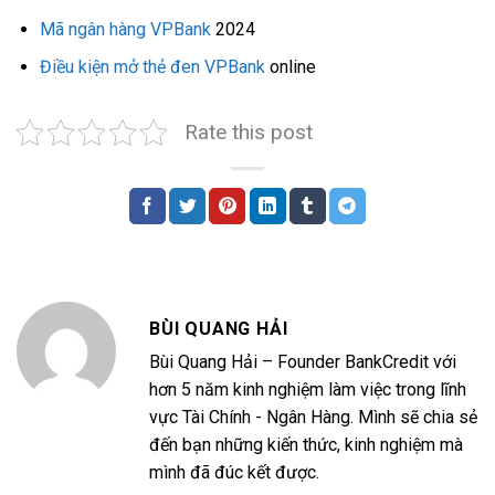
Mã ngân hàng VPBank
2024
Điều kiện mở thẻ đen VPBank
online
Rate this post
BÙI QUANG HẢI
Bùi Quang Hải – Founder BankCredit với
hơn 5 năm kinh nghiệm làm việc trong lĩnh
vực Tài Chính - Ngân Hàng. Mình sẽ chia sẻ
đến bạn những kiến thức, kinh nghiệm mà
mình đã đúc kết được.