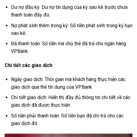
Dư nợ đầu kỳ: Dư nợ tín dụng của kỳ sao kê trước chưa
thanh toán đầy đủ.
Nợ phát sinh thêm trong kỳ: Số tiền phát sinh trong kỳ hạn
sao kê.
Đã thanh toán: Số tiền mà chủ thẻ đã trả cho ngân hàng
VPBank.
Chi tiết các giao dịch
Ngày giao dịch: Thời gian mà khách hàng thực hiện các
giao dịch qua thẻ tín dụng của VPBank.
Chi tiết giao dịch: Hiển thị đầy đủ thông tin chi tiết về các
giao dịch đã được thực hiện.
Số tiền phải thanh toán: Số tiền bạn đã chi trả cho các
giao dịch đó.