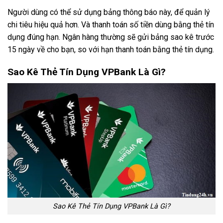
Người dùng có thể sử dụng bảng thông báo này, để quản lý
chi tiêu hiệu quả hơn. Và thanh toán số tiền dùng bằng thẻ tín
dụng đúng hạn. Ngân hàng thường sẽ gửi bảng sao kê trước
15 ngày về cho bạn, so với hạn thanh toán bằng thẻ tín dụng.
Sao Kê Thẻ Tín Dụng VPBank Là Gì?
Sao Kê Thẻ Tín Dụng VPBank Là Gì?