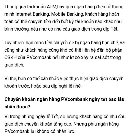
Thông qua tài khoản ATM,hay qua ngân hàng điện tử thông
minh Internet Banking, Mobile Banking, khách hàng hoàn
toàn có thể chuyển tiền đến bất kỳ tài khoản nào khác như
bình thường, nếu như có nhu cầu giao dịch trong dịp Tết.
Tuy nhiên, hạn mức tiền chuyển sẽ bị ngân hàng hạn chế, và
cũng như khách hàng cũng khó có thể liên hệ đến bộ phận
CSKH của PVcombank nếu như lỡ có xảy ra sai sót trong
giao dịch.
Vì thế, bạn có thể cân nhắc việc thực hiện giao dịch chuyển
khoản trước, hoặc sau dịp nghỉ lễ nhé.
Chuyển khoản ngân hàng PVcombank ngày tết bao lâu
nhận được?
Vì trong những ngày lễ Tết, số lượng khách hàng có nhu cầu
giao dịch chuyển khoản tăng cao. Nhưng phía ngân hàng
PVcombank lại không có nhân lực.