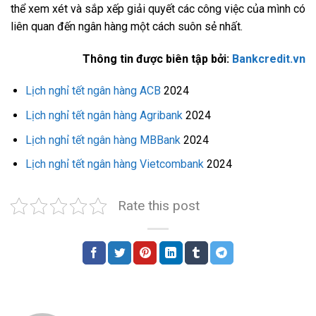
thể xem xét và sắp xếp giải quyết các công việc của mình có
liên quan đến ngân hàng một cách suôn sẻ nhất.
Thông tin được biên tập bởi:
Bankcredit.vn
Lịch nghỉ tết ngân hàng ACB
2024
Lịch nghỉ tết ngân hàng Agribank
2024
Lịch nghỉ tết ngân hàng MBBank
2024
Lịch nghỉ tết ngân hàng Vietcombank
2024
Rate this post