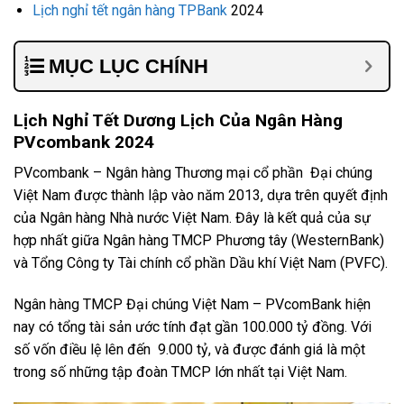
Lịch nghỉ tết ngân hàng TPBank
2024
MỤC LỤC CHÍNH
Lịch Nghỉ Tết Dương Lịch Của Ngân Hàng
PVcombank 2024
PVcombank – Ngân hàng Thương mại cổ phần Đại chúng
Việt Nam được thành lập vào năm 2013, dựa trên quyết định
của Ngân hàng Nhà nước Việt Nam. Đây là kết quả của sự
hợp nhất giữa Ngân hàng TMCP Phương tây (WesternBank)
và Tổng Công ty Tài chính cổ phần Dầu khí Việt Nam (PVFC).
Ngân hàng TMCP Đại chúng Việt Nam – PVcomBank hiện
nay có tổng tài sản ước tính đạt gần 100.000 tỷ đồng. Với
số vốn điều lệ lên đến 9.000 tỷ, và được đánh giá là một
trong số những tập đoàn TMCP lớn nhất tại Việt Nam.