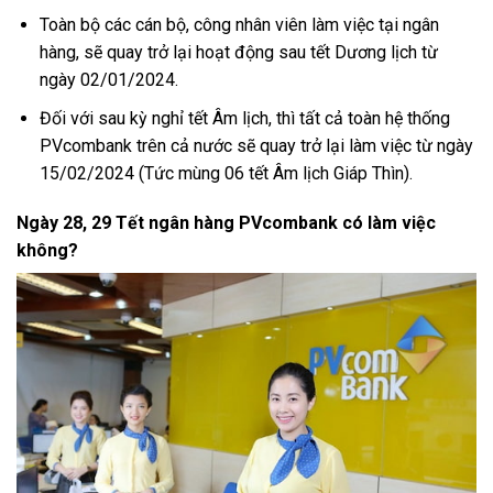
Toàn bộ các cán bộ, công nhân viên làm việc tại ngân
hàng, sẽ quay trở lại hoạt động sau tết Dương lịch từ
ngày 02/01/2024.
Đối với sau kỳ nghỉ tết Âm lịch, thì tất cả toàn hệ thống
PVcombank trên cả nước sẽ quay trở lại làm việc từ ngày
15/02/2024 (Tức mùng 06 tết Âm lịch Giáp Thìn).
Ngày 28, 29 Tết ngân hàng PVcombank có làm việc
không?