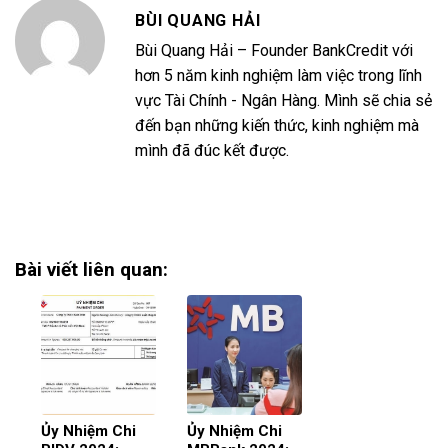
BÙI QUANG HẢI
Bùi Quang Hải – Founder BankCredit với
hơn 5 năm kinh nghiệm làm việc trong lĩnh
vực Tài Chính - Ngân Hàng. Mình sẽ chia sẻ
đến bạn những kiến thức, kinh nghiệm mà
mình đã đúc kết được.
Bài viết liên quan:
Ủy Nhiệm Chi
Ủy Nhiệm Chi