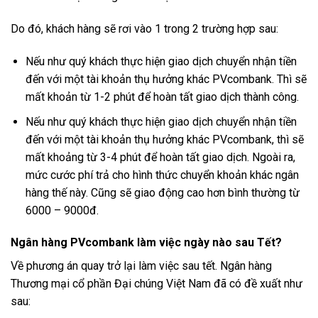
Do đó, khách hàng sẽ rơi vào 1 trong 2 trường hợp sau:
Nếu như quý khách thực hiện giao dịch chuyển nhận tiền
đến với một tài khoản thụ hưởng khác PVcombank. Thì sẽ
mất khoản từ 1-2 phút để hoàn tất giao dịch thành công.
Nếu như quý khách thực hiện giao dịch chuyển nhận tiền
đến với một tài khoản thụ hưởng khác PVcombank, thì sẽ
mất khoảng từ 3-4 phút để hoàn tất giao dịch. Ngoài ra,
mức cước phí trả cho hình thức chuyển khoản khác ngân
hàng thế này. Cũng sẽ giao động cao hơn bình thường từ
6000 – 9000đ.
Ngân hàng PVcombank làm việc ngày nào sau Tết?
Về phương án quay trở lại làm việc sau tết. Ngân hàng
Thương mại cổ phần Đại chúng Việt Nam đã có đề xuất như
sau: