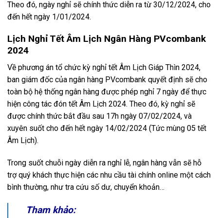
Theo đó, ngày nghỉ sẽ chính thức diễn ra từ 30/12/2024, cho
đến hết ngày 1/01/2024.
Lịch Nghỉ Tết Âm Lịch Ngân Hàng PVcombank
2024
Về phương án tổ chức kỳ nghỉ tết Âm Lịch Giáp Thìn 2024,
ban giám đốc của ngân hàng PVcombank quyết định sẽ cho
toàn bộ hệ thống ngân hàng được phép nghỉ 7 ngày để thực
hiện công tác đón tết Âm Lịch 2024. Theo đó, kỳ nghỉ sẽ
được chính thức bắt đầu sau 17h ngày 07/02/2024, và
xuyên suốt cho đến hết ngày 14/02/2024 (Tức mùng 05 tết
Âm Lịch).
Trong suốt chuỗi ngày diễn ra nghỉ lễ, ngân hàng vẫn sẽ hỗ
trợ quý khách thực hiện các nhu cầu tài chính online một cách
bình thường, như tra cứu số dư, chuyển khoản…
Tham khảo: