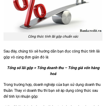
Công thức tính lãi gộp chuẩn xác
Sau đây, chúng tôi sẽ hướng dẫn bạn đọc công thức tính lãi
gộp vô cùng đơn giản đó là:
Tổng số lãi gộp = Tổng doanh thu – Tổng giá vốn hàng
hoá
Trong trường hợp, doanh nghiệp của bạn sử dụng doanh thu
thuần. Thay vì doanh thu thì bạn sẽ áp dụng công thức sau
để tính lợi nhuận gộp: