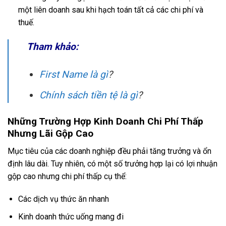
một liên doanh sau khi hạch toán tất cả các chi phí và
thuế.
Tham khảo:
First Name là gì
?
Chính sách tiền tệ là gì
?
Những Trường Hợp Kinh Doanh Chi Phí Thấp
Nhưng Lãi Gộp Cao
Mục tiêu của các doanh nghiệp đều phải tăng trưởng và ổn
định lâu dài. Tuy nhiên, có một số trưởng hợp lại có lợi nhuận
gộp cao nhưng chi phí thấp cụ thể:
Các dịch vụ thức ăn nhanh
Kinh doanh thức uống mang đi