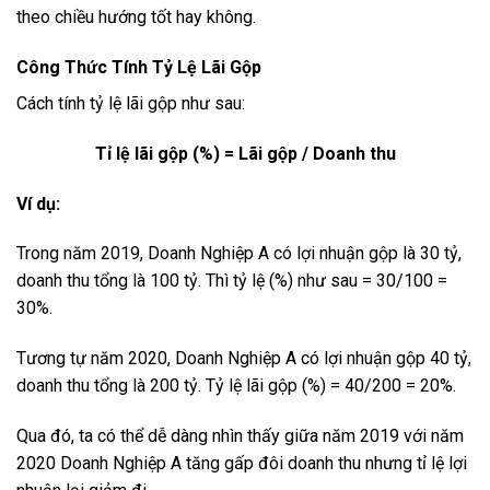
theo chiều hướng tốt hay không.
Công Thức Tính Tỷ Lệ Lãi Gộp
Cách tính tỷ lệ lãi gộp như sau:
Tỉ lệ lãi gộp (%) = Lãi gộp / Doanh thu
Ví dụ:
Trong năm 2019, Doanh Nghiệp A có lợi nhuận gộp là 30 tỷ,
doanh thu tổng là 100 tỷ. Thì tỷ lệ (%) như sau = 30/100 =
30%.
Tương tự năm 2020, Doanh Nghiệp A có lợi nhuận gộp 40 tỷ,
doanh thu tổng là 200 tỷ. Tỷ lệ lãi gộp (%) = 40/200 = 20%.
Qua đó, ta có thể dễ dàng nhìn thấy giữa năm 2019 với năm
2020 Doanh Nghiệp A tăng gấp đôi doanh thu nhưng tỉ lệ lợi