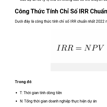
Công Thức Tính Chỉ Số IRR Chuẩ
Dưới đây là công thức tính chỉ số IRR chuẩn nhất 2022 
Trong đó
:
T: Thời gian tính dòng tiền
N: Tổng thời gian doanh nghiệp thực hiện dự án