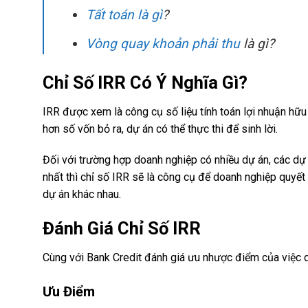
Tất toán là gì
?
Vòng quay khoản phải thu
là gì?
Chỉ Số IRR Có Ý Nghĩa Gì?
IRR được xem là công cụ số liệu tính toán lợi nhuận hữu
hơn số vốn bỏ ra, dự án có thể thực thi để sinh lời.
Đối với trường hợp doanh nghiệp có nhiều dự án, các dự
nhất thì chỉ số IRR sẽ là công cụ để doanh nghiệp quyết
dự án khác nhau.
Đánh Giá Chỉ Số IRR
Cùng với Bank Credit đánh giá ưu nhược điểm của việc 
Ưu Điểm