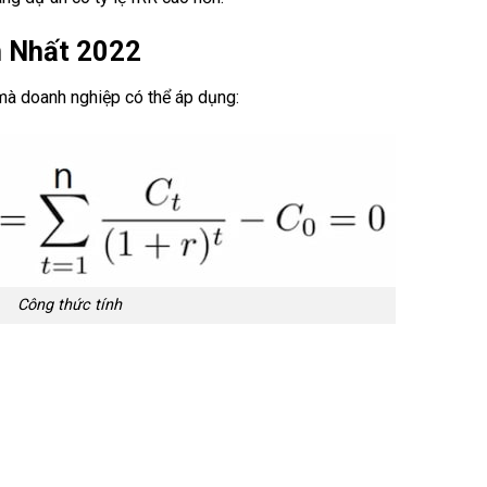
n Nhất 2022
mà doanh nghiệp có thể áp dụng:
Công thức tính