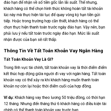
đáo hạn để nhận về số tiền gốc lẫn lãi suất. Thế nhưng,
khách hàng có thể chọn hình thức không hoàn tất tài khoản
lúc này mà thực hiện tái tục để quay vòng kỳ hạn tiền gửi
tiếp. Hoặc trong trường hợp cần thiết, khách hàng có thể
chọn thực hiện thanh toán trước ngày đáo hạn. Vậy nên, bạn
phải lưu ý nếu tất toán trước ngày đáo hạn. Mức lãi suất
nhận được của bạn sẽ rất thấp.
Thông Tin Về Tất Toán Khoản Vay Ngân Hàng
Tất Toán Khoản Vay Là Gì?
Trong lĩnh vực tài chính, tất toán khoản vay là thời điểm điểm
kết thúc hợp động giữa người đi vay với ngân hàng. Tất toán
khoản vay có thể xảy ra khi khách hàng muốn thanh toán
khoản nợ còn lại hoặc thời điểm cuối của hợp đồng.
Ví dụ:
Khách hàng vay theo lương 50 triệu đồng, có thời hạn
12 tháng. Nhưng đến tháng thứ 6 khách hàng có điều kiện tài
chính có thể thanh toán khoản vay trước hạn.