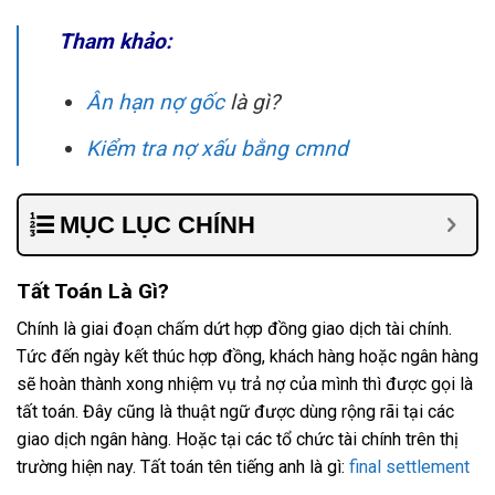
Tham khảo:
Ân hạn nợ gốc
là gì?
Kiểm tra nợ xấu bằng cmnd
MỤC LỤC CHÍNH
Tất Toán Là Gì?
Chính là giai đoạn chấm dứt hợp đồng giao dịch tài chính.
Tức đến ngày kết thúc hợp đồng, khách hàng hoặc ngân hàng
sẽ hoàn thành xong nhiệm vụ trả nợ của mình thì được gọi là
tất toán. Đây cũng là thuật ngữ được dùng rộng rãi tại các
giao dịch ngân hàng. Hoặc tại các tổ chức tài chính trên thị
trường hiện nay. Tất toán tên tiếng anh là gì:
final settlement