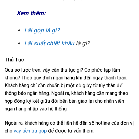
Xem thêm:
Lãi gộp là gì?
Lãi suất chiết khấu
là gì?
Thủ Tục
Qua sơ lược trên, vậy cần thủ tục gì? Có phức tạp lắm
không? Theo quy định ngân hàng khi đến ngày thanh toán.
Khách hàng chỉ cần chuẩn bị một số giấy tờ tùy thân để
thông báo ngân hàng. Ngoài ra, khách hàng cần mang theo
hợp đồng ký kết giữa đôi bên bàn giao lại cho nhân viên
ngân hàng nhập vào hệ thống.
Ngoài ra, khách hàng có thể liên hệ đến số hotline của đơn vị
cho
vay tiền trả góp
để được tư vấn thêm.