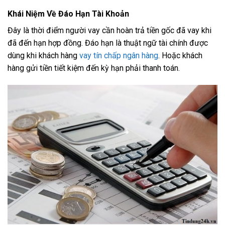
Khái Niệm Về Đáo Hạn Tài Khoản
Đây là thời điểm người vay cần hoàn trả tiền gốc đã vay khi
đã đến hạn hợp đồng. Đáo hạn là thuật ngữ tài chính được
dùng khi khách hàng
vay tín chấp ngân hàng
. Hoặc khách
hàng gửi tiền tiết kiệm đến kỳ hạn phải thanh toán.