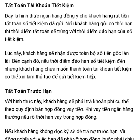
Tất Toán Tài Khoản Tiết Kiệm
Đây là hình thức ngân hàng đồng ý cho khách hàng rút tiền
tất toán sổ tiết kiệm đã gửi. Nếu khách hàng gửi có thời hạn
thì thời điểm tất toán sẽ trùng với thời điểm đáo hạn của sổ
tiết kiệm.
Lúc này, khách hàng sẽ nhận được toàn bộ số tiền gốc lẫn
lãi. Bên cạnh đó, nếu thời điểm đáo hạn sổ tiết kiệm đến
nhưng khách hàng chưa muốn thanh toán tài khoản tiết kiệm
có thể xin làm thủ tục để gửi tiết kiệm tiếp.
Tất Toán Trước Hạn
Với hình thức này, khách hàng sẽ phải trả khoản phí cụ thể
theo quy định bản hợp đồng vay tiền. Khi vay tiền ngân hàng
thường nêu rõ thời hạn vay trong hợp đồng.
Nếu khách hàng không đọc kỹ sẽ dễ trả nợ trước hạn. Và
đồng nghĩa với việc bạn đã phá vỡ hợp đồng, buộc phải chịu