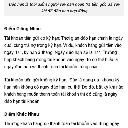
Đáo hạn là thời điểm người vay cần hoàn trả tiền gốc đã vay
khi đã đến hạn hợp đồng
Điểm Giống Nhau
Tài khoản tiền gửi có kỳ hạn: Thời gian đáo hạn chính là ngày
cuối cùng trả nợ trong kỳ hạn. Ví dụ, khách hàng gửi tiền vào
ngày 1/1, kỳ hạn 3 tháng. Ngày đáo hạn sẽ là 1/4. Trường
hợp khách hàng đóng tài khoản vào ngày đó có thể hiểu là
ngày đáo hạn và thanh toán tài khoản trùng nhau.
Tài khoản tiền gửi không kỳ hạn: Đây là dạng gửi không kỳ
hạn nên không có ngày đáo hạn cụ thể. Do đó, bất kỳ khi nào
khách hàng muốn thanh toán tài khoản thì đó cũng là ngày
đáo hạn tài khoản.
Điểm Khác Nhau
Thường khách hàng sẽ thanh toán tài khoản vào đúng ngày