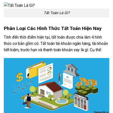
Tất Toán Là Gì?
Phân Loại Các Hình Thức Tất Toán Hiện Nay
Tính đến thời điểm hiện tại, tất toán được chia làm 4 hình
thức cơ bản gồm có: Tất toán tài khoản ngân hàng, tài khoản
tiết kiệm, trước hạn và thanh toán khoản vay là gì. Cụ thể: