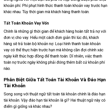
khoản phí. Phí phạt hình thức thanh toán khoản vay trước hạn
khác nhau. Tùy thời gian mà khách hàng thanh toán.
Tất Toán Khoản Vay Vốn
Chính là những gì thời gian để khách hàng hoàn tất trả nợ với
đơn vị cho vay. Hiểu một cách đơn giản thì lúc đó, khách
hàng sẽ trả toàn bộ khoản nợ. Loại hình thanh toán khoản
vay có thể thực hiện trước hạn mà không cần đợi chính xác
ngày kết thúc hợp đồng để thanh toán. Dĩ nhiên, việc thanh
toán nợ trước ngày không phải đóng thêm bất cứ khoản phí
nào.
Phân Biệt Giữa Tất Toán Tài Khoản Và Đáo Hạn
Tài Khoản
Song song với thuật ngữ tất toán tài khoản chính là đáo hạn
tài khoản. Vậy đáo hạn tài khoản là gì? Hai thuật ngữ này có
điểm gì giống và khác nhau?