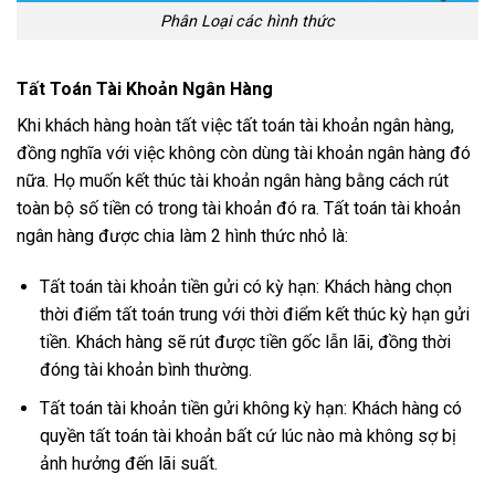
Phân Loại các hình thức
Tất Toán Tài Khoản Ngân Hàng
Khi khách hàng hoàn tất việc tất toán tài khoản ngân hàng,
đồng nghĩa với việc không còn dùng tài khoản ngân hàng đó
nữa. Họ muốn kết thúc tài khoản ngân hàng bằng cách rút
toàn bộ số tiền có trong tài khoản đó ra. Tất toán tài khoản
ngân hàng được chia làm 2 hình thức nhỏ là:
Tất toán tài khoản tiền gửi có kỳ hạn: Khách hàng chọn
thời điểm tất toán trung với thời điểm kết thúc kỳ hạn gửi
tiền. Khách hàng sẽ rút được tiền gốc lẫn lãi, đồng thời
đóng tài khoản bình thường.
Tất toán tài khoản tiền gửi không kỳ hạn: Khách hàng có
quyền tất toán tài khoản bất cứ lúc nào mà không sợ bị
ảnh hưởng đến lãi suất.