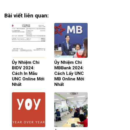
Bài viết liên quan:
Ủy Nhiệm Chi
Ủy Nhiệm Chi
BIDV 2024:
MBBank 2024:
Cách In Mẫu
Cách Lấy UNC
UNC Online Mới
MB Online Mới
Nhất
Nhất