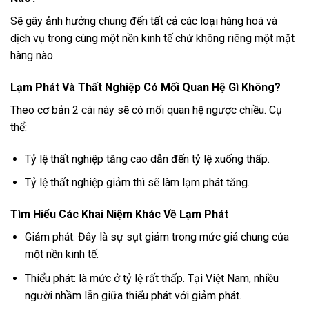
Sẽ gây ảnh hưởng chung đến tất cả các loại hàng hoá và
dịch vụ trong cùng một nền kinh tế chứ không riêng một mặt
hàng nào.
Lạm Phát Và Thất Nghiệp Có Mối Quan Hệ Gì Không?
Theo cơ bản 2 cái này sẽ có mối quan hệ ngược chiều. Cụ
thể:
Tỷ lệ thất nghiệp tăng cao dẫn đến tỷ lệ xuống thấp.
Tỷ lệ thất nghiệp giảm thì sẽ làm lạm phát tăng.
Tìm Hiểu Các Khai Niệm Khác Về Lạm Phát
Giảm phát: Đây là sự sụt giảm trong mức giá chung của
một nền kinh tế.
Thiểu phát: là mức ở tỷ lệ rất thấp. Tại Việt Nam, nhiều
người nhầm lẫn giữa thiểu phát với giảm phát.