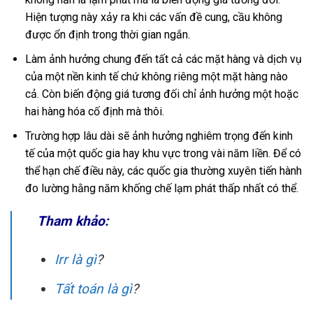
Hiện tượng này xảy ra khi các vấn đề cung, cầu không
được ổn định trong thời gian ngắn.
Làm ảnh hưởng chung đến tất cả các mặt hàng và dịch vụ
của một nền kinh tế chứ không riêng một mặt hàng nào
cả. Còn biến động giá tương đối chỉ ảnh hưởng một hoặc
hai hàng hóa cố định mà thôi.
Trường hợp lâu dài sẽ ảnh hưởng nghiêm trọng đến kinh
tế của một quốc gia hay khu vực trong vài năm liền. Để có
thể hạn chế điều này, các quốc gia thường xuyên tiến hành
đo lường hằng năm khống chế lạm phát thấp nhất có thể.
Tham khảo:
Irr là gì
?
Tất toán là gì
?