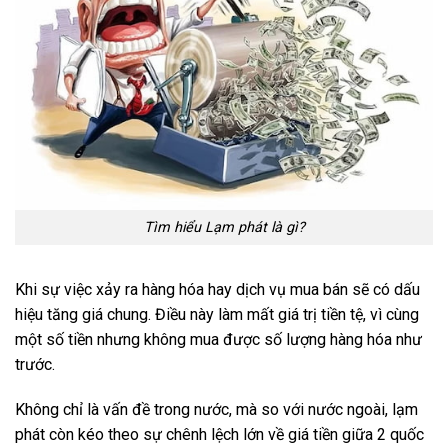
Tìm hiểu Lạm phát là gì?
Khi sự việc xảy ra hàng hóa hay dịch vụ mua bán sẽ có dấu
hiệu tăng giá chung. Điều này làm mất giá trị tiền tệ, vì cùng
một số tiền nhưng không mua được số lượng hàng hóa như
trước.
Không chỉ là vấn đề trong nước, mà so với nước ngoài, lạm
phát còn kéo theo sự chênh lệch lớn về giá tiền giữa 2 quốc