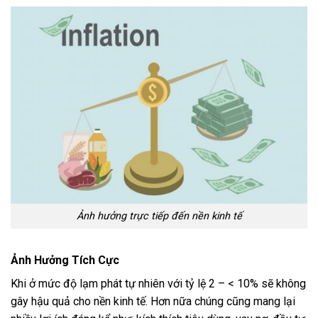
Ảnh hưởng trực tiếp đến nền kinh tế
Ảnh Hưởng Tích Cực
Khi ở mức độ lạm phát tự nhiên với tỷ lệ 2 – < 10% sẽ không
gây hậu quả cho nền kinh tế. Hơn nữa chúng cũng mang lại