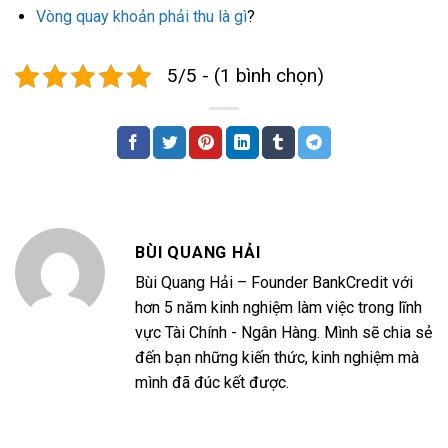
Vòng quay khoản phải thu là gì
?
5/5 - (1 bình chọn)
BÙI QUANG HẢI
Bùi Quang Hải – Founder BankCredit với
hơn 5 năm kinh nghiệm làm việc trong lĩnh
vực Tài Chính - Ngân Hàng. Mình sẽ chia sẻ
đến bạn những kiến thức, kinh nghiệm mà
mình đã đúc kết được.