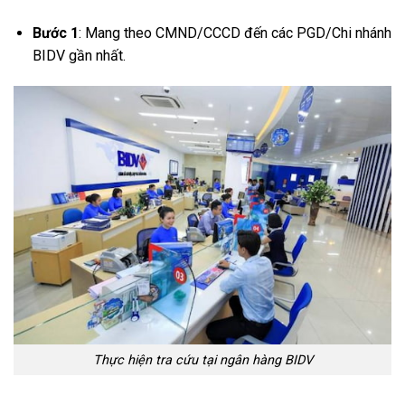
Bước 1
: Mang theo CMND/CCCD đến các PGD/Chi nhánh
BIDV gần nhất.
Thực hiện tra cứu tại ngân hàng BIDV