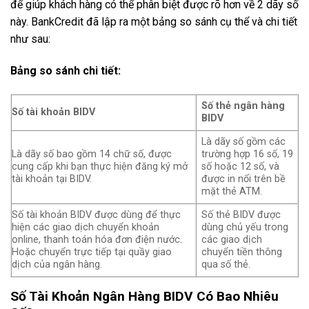
để giúp khách hàng có thể phân biệt được rõ hơn về 2 dãy số
này. BankCredit đã lập ra một bảng so sánh cụ thể và chi tiết
như sau:
Bảng so sánh chi tiết:
Số thẻ ngân hàng
Số tài khoản BIDV
BIDV
Là dãy số gồm các
Là dãy số bao gồm 14 chữ số, được
trường hợp 16 số, 19
cung cấp khi bạn thực hiện đăng ký mở
số hoặc 12 số, và
tài khoản tại BIDV.
được in nổi trên bề
mặt thẻ ATM.
Số tài khoản BIDV được dùng để thực
Số thẻ BIDV được
hiện các giao dịch chuyển khoản
dùng chủ yếu trong
online, thanh toán hóa đơn điện nước.
các giao dịch
Hoặc chuyển trực tiếp tại quầy giao
chuyển tiền thông
dịch của ngân hàng.
qua số thẻ.
Số Tài Khoản Ngân Hàng BIDV Có Bao Nhiêu