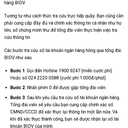
hàng BIDV.
Tương tự như cách thức tra cứu trực tiếp quầy. Bạn cũng cần
phải cung cấp đầy đủ và chính xác thông tin cá nhân như họ
tên, số chứng minh thư để tổng đài viên thực hiện việc tra
cứu thông tin.
Các bước tra cứu số tài khoản ngân hàng hông qua tổng đài
BIDV như sau:
Bước 1
: Gọi đến Hotline 1900 9247 (miễn cước phí).
Hoặc số 024 2220 0588 (cước phí 1.000đ/phút).
Bước 2
: Nhấn phím 0 để được gặp tổng đài viên.
Bước 3
: Sau khi yêu cầu tra cứu số tài khoản ngân hàng.
Tổng đài viên sẽ yêu cầu bạn cung cấp chính xác số
CMND/CCCD để xác thực lại thông tin một lần nữa. Và
khi đã xác thực thành công, bạn sẽ được nhận lại số tài
khoản BIDV của mình.