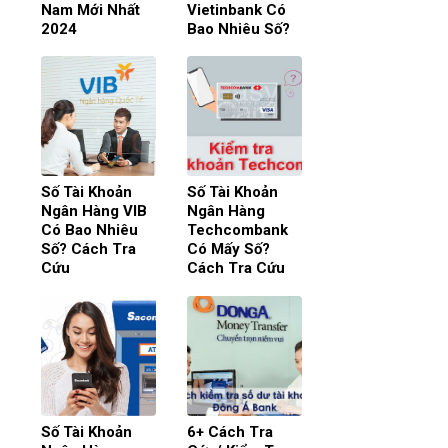
Nam Mới Nhất
Vietinbank Có
2024
Bao Nhiêu Số?
Số Tài Khoản
Số Tài Khoản
Ngân Hàng VIB
Ngân Hàng
Có Bao Nhiêu
Techcombank
Số? Cách Tra
Có Mấy Số?
Cứu
Cách Tra Cứu
Số Tài Khoản
6+ Cách Tra