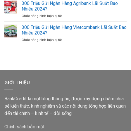
Triệu
300 Triệu Gửi Ngân Hàng Agribank Lãi Suất Bao
Tài
Tờ?
Gửi
Khoản
Nhiêu 2024?
Ngân
Trên
Chức năng bình luận bị tắt
ở
Hàng
Điện
300
Sacombank
Thoại
Triệu
300 Triệu Gửi Ngân Hàng Vietcombank Lãi Suất Bao
Lãi
Khác
Gửi
Suất
Nhiêu 2024?
Ngân
Bao
Chức năng bình luận bị tắt
ở
Hàng
Nhiêu
300
Agribank
1
Triệu
Lãi
Tháng
Gửi
Suất
Ngân
Bao
Hàng
Nhiêu
Vietcombank
2024?
Lãi
Suất
GIỚI THIỆU
Bao
Nhiêu
2024?
BankCredit là một blog thông tin, được xây dựng nhằm chia
sẻ kiến thức, kinh nghiệm và các nội dung tổng hợp liên quan
đến tài chính – kinh tế – đời sống.
Chính sách bảo mật