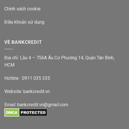
Chính sách cookie
Điều khoản sử dụng
VỀ BANKCREDIT
Địa chỉ: Lầu 4 – 756A Âu Cơ Phường 14, Quận Tân Bình,
HCM
Hotline : 0911 035 335
Website:
bankcredit.vn
Email:
bankcredit.vn@gmail.com