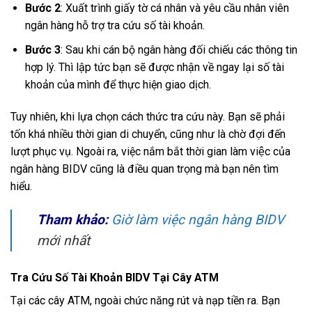
Bước 2
: Xuất trình giấy tờ cá nhân và yêu cầu nhân viên
ngân hàng hỗ trợ tra cứu số tài khoản.
Bước 3
: Sau khi cán bộ ngân hàng đối chiếu các thông tin
hợp lý. Thì lập tức bạn sẽ được nhận về ngay lại số tài
khoản của mình để thực hiện giao dịch.
Tuy nhiên, khi lựa chọn cách thức tra cứu này. Bạn sẽ phải
tốn khá nhiều thời gian di chuyển, cũng như là chờ đợi đến
lượt phục vụ. Ngoài ra, việc nắm bắt thời gian làm việc của
ngân hàng BIDV cũng là điều quan trọng mà bạn nên tìm
hiểu.
Tham khảo:
Giờ làm việc ngân hàng BIDV
mới nhất
Tra Cứu Số Tài Khoản BIDV Tại Cây ATM
Tại các cây ATM, ngoài chức năng rút và nạp tiền ra. Bạn