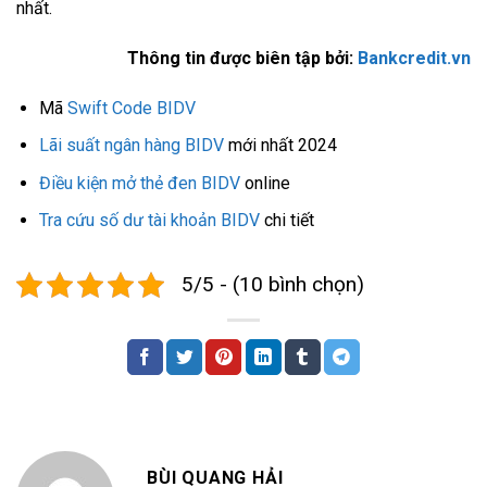
nhất.
Thông tin được biên tập bởi:
Bankcredit.vn
Mã
Swift Code BIDV
Lãi suất ngân hàng BIDV
mới nhất 2024
Điều kiện mở thẻ đen BIDV
online
Tra cứu số dư tài khoản BIDV
chi tiết
5/5 - (10 bình chọn)
BÙI QUANG HẢI