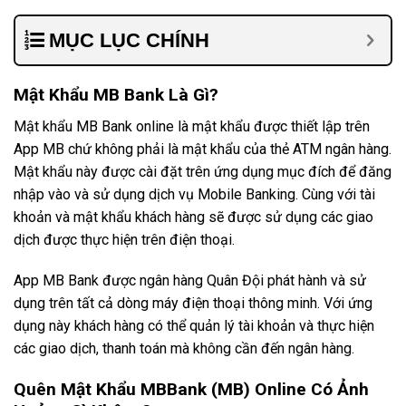
MỤC LỤC CHÍNH
Mật Khẩu MB Bank Là Gì?
Mật khẩu MB Bank online là mật khẩu được thiết lập trên
App MB chứ không phải là mật khẩu của thẻ ATM ngân hàng.
Mật khẩu này được cài đặt trên ứng dụng mục đích để đăng
nhập vào và sử dụng dịch vụ Mobile Banking. Cùng với tài
khoản và mật khẩu khách hàng sẽ được sử dụng các giao
dịch được thực hiện trên điện thoại.
App MB Bank được ngân hàng Quân Đội phát hành và sử
dụng trên tất cả dòng máy điện thoại thông minh. Với ứng
dụng này khách hàng có thể quản lý tài khoản và thực hiện
các giao dịch, thanh toán mà không cần đến ngân hàng.
Quên Mật Khẩu MBBank (MB) Online Có Ảnh