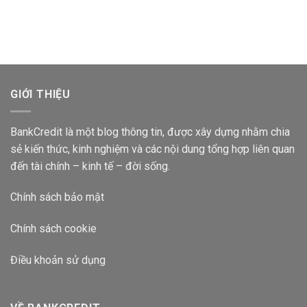
300
Agribank
1
Triệu
Lãi
Tháng
Gửi
Suất
Ngân
Bao
Hàng
Nhiêu
Vietcombank
2024?
Lãi
Suất
GIỚI THIỆU
Bao
Nhiêu
2024?
BankCredit là một blog thông tin, được xây dựng nhằm chia
sẻ kiến thức, kinh nghiệm và các nội dung tổng hợp liên quan
đến tài chính – kinh tế – đời sống.
Chính sách bảo mật
Chính sách cookie
Điều khoản sử dụng