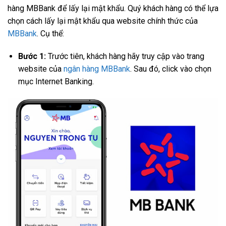
hàng MBBank để lấy lại mật khẩu. Quý khách hàng có thể lựa
chọn cách lấy lại mật khẩu qua website chính thức của
MBBank
. Cụ thể:
Bước 1:
Trước tiên, khách hàng hãy truy cập vào trang
website của
ngân hàng MBBank
. Sau đó, click vào chọn
mục Internet Banking.