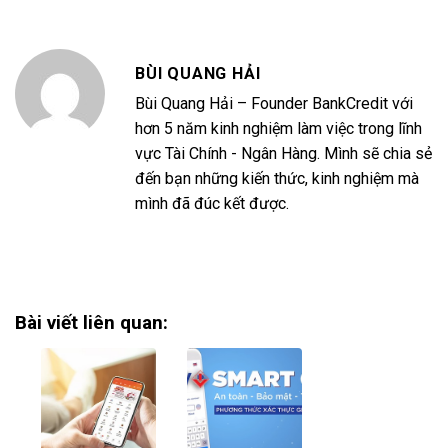
BÙI QUANG HẢI
Bùi Quang Hải – Founder BankCredit với
hơn 5 năm kinh nghiệm làm việc trong lĩnh
vực Tài Chính - Ngân Hàng. Mình sẽ chia sẻ
đến bạn những kiến thức, kinh nghiệm mà
mình đã đúc kết được.
Bài viết liên quan: