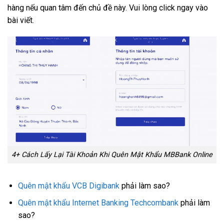
hàng nếu quan tâm đến chủ đề này. Vui lòng click ngay vào
bài viết.
4+ Cách Lấy Lại Tài Khoản Khi Quên Mật Khẩu MBBank Online
Quên mật khẩu VCB Digibank
phải làm sao?
Quên mật khẩu Internet Banking Techcombank
phải làm
sao?