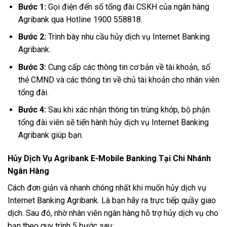
Bước 1:
Gọi điện đến số tổng đài CSKH của ngân hàng
Agribank qua Hotline 1900 558818.
Bước 2:
Trình bày nhu cầu hủy dịch vụ Internet Banking
Agribank.
Bước 3:
Cung cấp các thông tin cơ bản về tài khoản, số
thẻ CMND và các thông tin về chủ tài khoản cho nhân viên
tổng đài.
Bước 4:
Sau khi xác nhận thông tin trùng khớp, bộ phận
tổng đài viên sẽ tiến hành hủy dịch vụ Internet Banking
Agribank giúp bạn.
Hủy Dịch Vụ Agribank E-Mobile Banking Tại Chi Nhánh
Ngân Hàng
Cách đơn giản và nhanh chóng nhất khi muốn hủy dịch vụ
Internet Banking Agribank. Là bạn hãy ra trực tiếp quầy giao
dịch. Sau đó, nhờ nhân viên ngân hàng hỗ trợ hủy dịch vụ cho
bạn theo quy trình 5 bước sau: