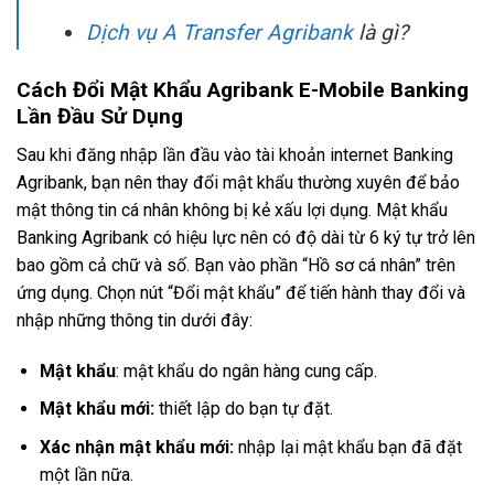
Dịch vụ A Transfer Agribank
là gì?
Cách Đổi Mật Khẩu Agribank E-Mobile Banking
Lần Đầu Sử Dụng
Sau khi đăng nhập lần đầu vào tài khoản internet Banking
Agribank, bạn nên thay đổi mật khẩu thường xuyên để bảo
mật thông tin cá nhân không bị kẻ xấu lợi dụng. Mật khẩu
Banking Agribank có hiệu lực nên có độ dài từ 6 ký tự trở lên
bao gồm cả chữ và số. Bạn vào phần “Hồ sơ cá nhân” trên
ứng dụng. Chọn nút “Đổi mật khẩu” để tiến hành thay đổi và
nhập những thông tin dưới đây:
Mật khẩu
: mật khẩu do ngân hàng cung cấp.
Mật khẩu mới:
thiết lập do bạn tự đặt.
Xác nhận mật khẩu mới:
nhập lại mật khẩu bạn đã đặt
một lần nữa.