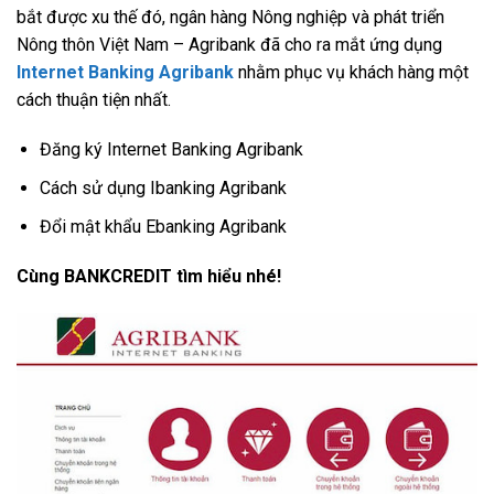
bắt được xu thế đó, ngân hàng Nông nghiệp và phát triển
Nông thôn Việt Nam – Agribank đã cho ra mắt ứng dụng
Internet Banking Agribank
nhằm phục vụ khách hàng một
cách thuận tiện nhất.
Đăng ký Internet Banking Agribank
Cách sử dụng Ibanking Agribank
Đổi mật khẩu Ebanking Agribank
Cùng BANKCREDIT tìm hiểu nhé!