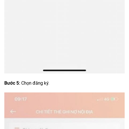
Bước 5:
Chọn đăng ký.