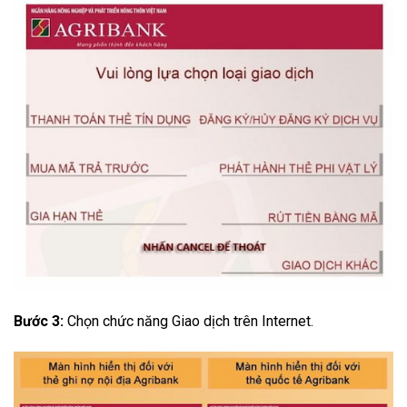
Bước 3:
Chọn chức năng Giao dịch trên Internet.