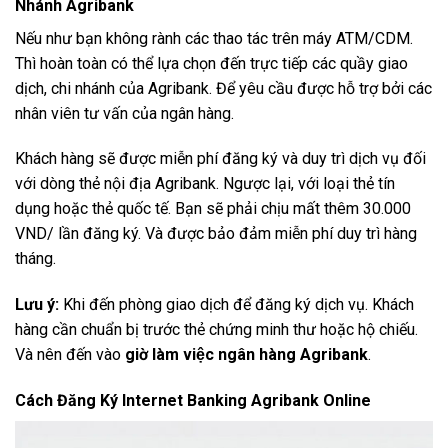
Nhánh Agribank
Nếu như bạn không rành các thao tác trên máy ATM/CDM.
Thì hoàn toàn có thể lựa chọn đến trực tiếp các quầy giao
dịch, chi nhánh của Agribank. Để yêu cầu được hỗ trợ bởi các
nhân viên tư vấn của ngân hàng.
Khách hàng sẽ được miễn phí đăng ký và duy trì dịch vụ đối
với dòng thẻ nội địa Agribank. Ngược lại, với loại thẻ tín
dụng hoặc thẻ quốc tế. Bạn sẽ phải chịu mất thêm 30.000
VND/ lần đăng ký. Và được bảo đảm miễn phí duy trì hàng
tháng.
Lưu ý:
Khi đến phòng giao dịch để đăng ký dịch vụ. Khách
hàng cần chuẩn bị trước thẻ chứng minh thư hoặc hộ chiếu.
Và nên đến vào
giờ làm việc ngân hàng Agribank
.
Cách Đăng Ký Internet Banking Agribank Online