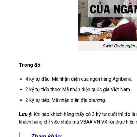
Swift Code ngân
Trong đó:
4 ký tự đầu: Mã nhận diện của ngân hàng Agribank.
2 ký tự tiếp theo: Mã nhận diện quốc gia Việt Nam.
2 ký tự tiếp: Mã nhận diện địa phương.
Lưu ý:
Khi nào khách hàng thấy có 3 ký tự cuối thì đó là 
khách hàng chỉ việc nhập mã VBAA VN VX rồi thực hiện n
Tham khảo: