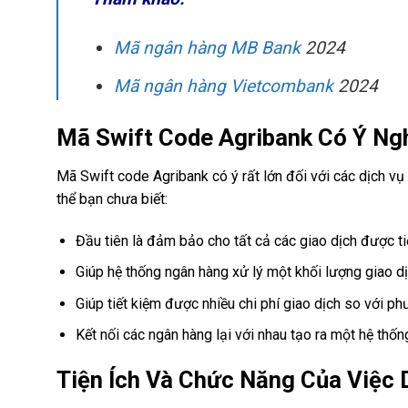
Mã ngân hàng MB Bank
2024
Mã ngân hàng Vietcombank
2024
Mã Swift Code Agribank Có Ý Ngh
Mã Swift code Agribank có ý rất lớn đối với các dịch v
thể bạn chưa biết:
Đầu tiên là đảm bảo cho tất cả các giao dịch được ti
Giúp hệ thống ngân hàng xử lý một khối lượng giao dị
Giúp tiết kiệm được nhiều chi phí giao dịch so với p
Kết nối các ngân hàng lại với nhau tạo ra một hệ thốn
Tiện Ích Và Chức Năng Của Việc