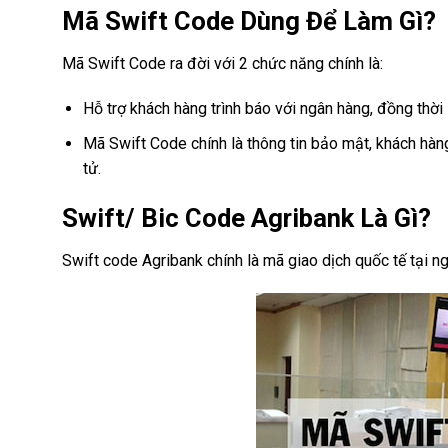
Mã Swift Code Dùng Để Làm Gì?
Mã Swift Code ra đời với 2 chức năng chính là:
Hỗ trợ khách hàng trình báo với ngân hàng, đồng thời 
Mã Swift Code chính là thông tin bảo mật, khách hàn
tử.
Swift/ Bic Code Agribank Là Gì?
Swift code Agribank chính là mã giao dịch quốc tế tại n