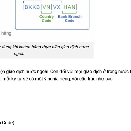
 dụng khi khách hàng thực hiện giao dịch nước
ngoài
n giao dịch nước ngoài. Còn đối với mọi giao dịch ở trong nước 
mỗi ký tự sẽ có một ý nghĩa riêng, với cấu trúc như sau:
h Code)