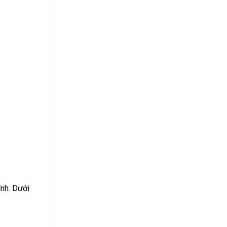
ính. Dưới