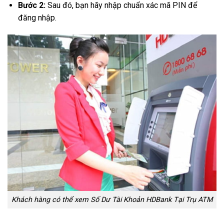
Bước 2:
Sau đó, bạn hãy nhập chuẩn xác mã PIN để
đăng nhập.
Khách hàng có thể xem Số Dư Tài Khoản HDBank Tại Trụ ATM