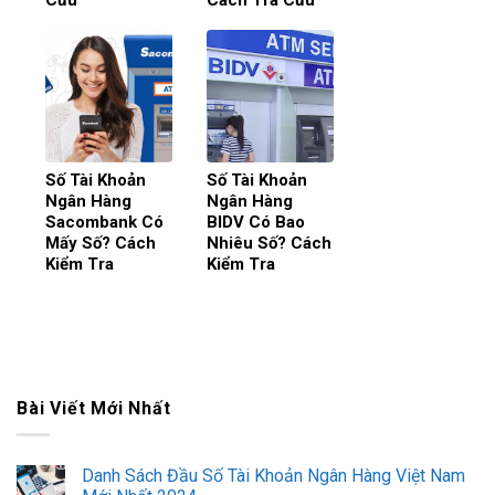
Số Tài Khoản
Số Tài Khoản
Ngân Hàng
Ngân Hàng
Sacombank Có
BIDV Có Bao
Mấy Số? Cách
Nhiêu Số? Cách
Kiểm Tra
Kiểm Tra
Bài Viết Mới Nhất
Danh Sách Đầu Số Tài Khoản Ngân Hàng Việt Nam