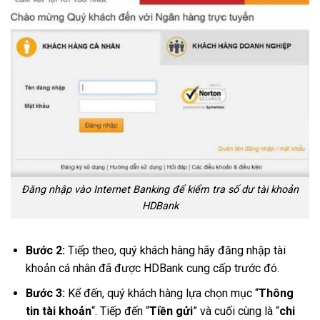
Đăng nhập vào Internet Banking để kiểm tra số dư tài khoản
HDBank
Bước 2:
Tiếp theo, quý khách hàng hãy đăng nhập tài
khoản cá nhân đã được HDBank cung cấp trước đó.
Bước 3:
Kể đến, quý khách hàng lựa chọn mục “
Thông
tin tài khoản
“. Tiếp đến “
Tiền gửi
” và cuối cùng là “
chi