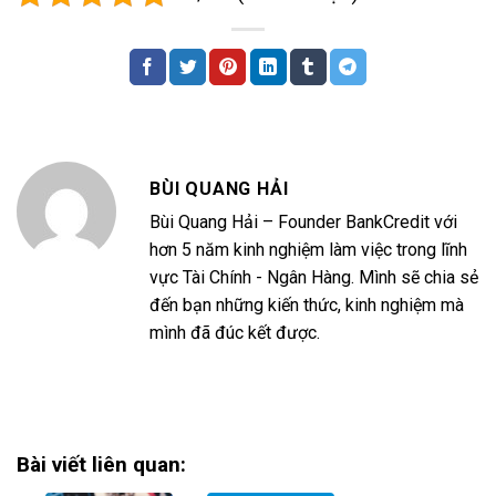
BÙI QUANG HẢI
Bùi Quang Hải – Founder BankCredit với
hơn 5 năm kinh nghiệm làm việc trong lĩnh
vực Tài Chính - Ngân Hàng. Mình sẽ chia sẻ
đến bạn những kiến thức, kinh nghiệm mà
mình đã đúc kết được.
Bài viết liên quan: