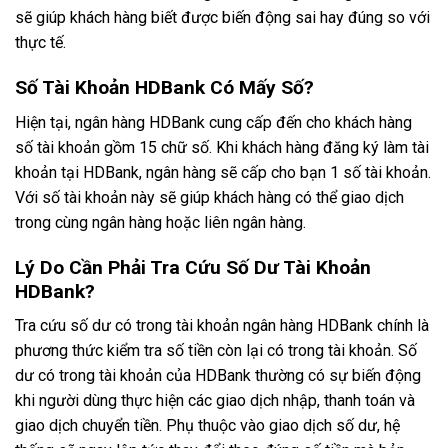
sẽ giúp khách hàng biết được biến động sai hay đúng so với
thực tế.
Số Tài Khoản HDBank Có Mấy Số?
Hiện tại, ngân hàng HDBank cung cấp đến cho khách hàng
số tài khoản gồm 15 chữ số. Khi khách hàng đăng ký làm tài
khoản tại HDBank, ngân hàng sẽ cấp cho bạn 1 số tài khoản.
Với số tài khoản này sẽ giúp khách hàng có thể giao dịch
trong cùng ngân hàng hoặc liên ngân hàng.
Lý Do Cần Phải Tra Cứu Số Dư Tài Khoản
HDBank?
Tra cứu số dư có trong tài khoản ngân hàng HDBank chính là
phương thức kiểm tra số tiền còn lại có trong tài khoản. Số
dư có trong tài khoản của HDBank thường có sự biến động
khi người dùng thực hiện các giao dịch nhập, thanh toán và
giao dịch chuyển tiền. Phụ thuộc vào giao dịch số dư, hệ