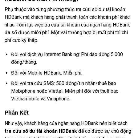
Phụ thuộc vào từng phương thức tra cứu số dư tài khoản
HDBank mà khách hàng phải thanh toán các khoản phí khác
nhau. Tóm lại, việc tra cứu tài khoản của ngân hàng HDBank
đa số được miễn phí. Một vài trường hợp bị mất phí thì chi
phí cực kỳ thấp.
Đối với dịch vụ Internet Banking: Phí dao động 5.000
đồng/tháng.
Đối với Mobile HDBank: Miễn phí.
Đối với tra cứu SMS: 500 đồng/tin nhắn/thuê bao
Mobiphone hoặc Viettel. Miễn phí đối với thuê bao
Vietnamobile và Vinaphone.
Phần Kết
Như vậy, khách hàng của ngân hàng HDBank nên biết cách
tra cứu số dư tài khoản HDBank
để có được sự chủ động