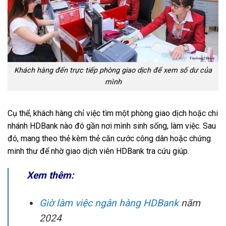
Khách hàng đến trực tiếp phòng giao dịch để xem số dư của
mình
Cụ thể, khách hàng chỉ việc tìm một phòng giao dịch hoặc chi
nhánh HDBank nào đó gần nơi mình sinh sống, làm việc. Sau
đó, mang theo thẻ kèm thẻ căn cước công dân hoặc chứng
minh thư để nhờ giao dịch viên HDBank tra cứu giúp.
Xem thêm:
Giờ làm việc ngân hàng HDBank
năm
2024