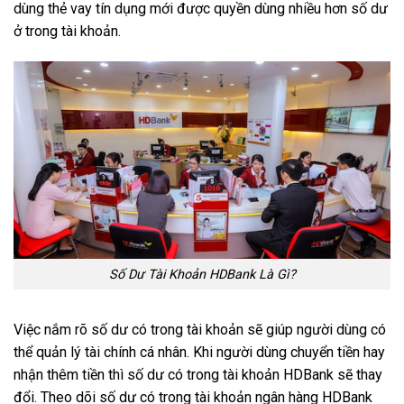
dùng thẻ vay tín dụng mới được quyền dùng nhiều hơn số dư
ở trong tài khoản.
Số Dư Tài Khoản HDBank Là Gì?
Việc nắm rõ số dư có trong tài khoản sẽ giúp người dùng có
thể quản lý tài chính cá nhân. Khi người dùng chuyển tiền hay
nhận thêm tiền thì số dư có trong tài khoản HDBank sẽ thay
đổi. Theo dõi số dư có trong tài khoản ngân hàng HDBank