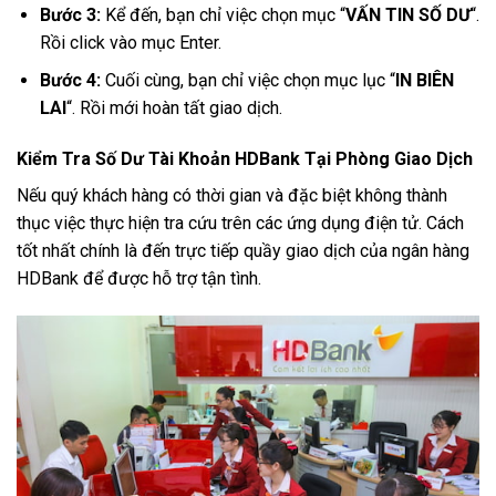
Bước 3:
Kể đến, bạn chỉ việc chọn mục “
VẤN TIN SỐ DƯ
“.
Rồi click vào mục Enter.
Bước 4:
Cuối cùng, bạn chỉ việc chọn mục lục “
IN BIÊN
LAI
“. Rồi mới hoàn tất giao dịch.
Kiểm Tra Số Dư Tài Khoản HDBank Tại Phòng Giao Dịch
Nếu quý khách hàng có thời gian và đặc biệt không thành
thục việc thực hiện tra cứu trên các ứng dụng điện tử. Cách
tốt nhất chính là đến trực tiếp quầy giao dịch của ngân hàng
HDBank để được hỗ trợ tận tình.