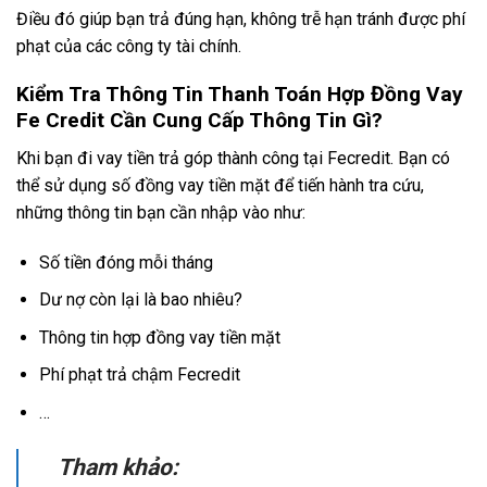
Điều đó giúp bạn trả đúng hạn, không trễ hạn tránh được phí
phạt của các công ty tài chính.
Kiểm Tra Thông Tin Thanh Toán Hợp Đồng Vay
Fe Credit Cần Cung Cấp Thông Tin Gì?
Khi bạn đi vay tiền trả góp thành công tại Fecredit. Bạn có
thể sử dụng số đồng vay tiền mặt để tiến hành tra cứu,
những thông tin bạn cần nhập vào như:
Số tiền đóng mỗi tháng
Dư nợ còn lại là bao nhiêu?
Thông tin hợp đồng vay tiền mặt
Phí phạt trả chậm Fecredit
…
Tham khảo: