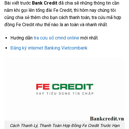
Bài viết trước
Bank Credit
đã chia sẽ những thông tin cần
nắm khi gọi lên tổng đài Fe Credit, thì hôm nay chúng tôi
cũng chia sẻ thêm cho bạn cách thanh toán, tra cứu mã hợp
đồng Fe Credit như thế nào là an toàn và nhanh nhất.
Hướng dẫn
tra cứu số cmnd online
mới nhất.
Đăng ký internet Banking Vietcombank
Cách Thanh Lý, Thanh Toán Hợp Đồng Fe Credit Trước Hạn