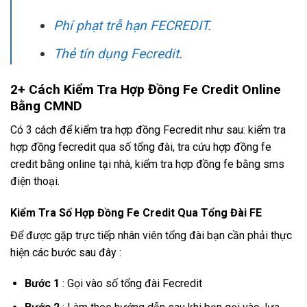
Phí phạt trễ hạn FECREDIT
.
Thẻ tín dụng Fecredit
.
2+ Cách Kiểm Tra Hợp Đồng Fe Credit Online
Bằng CMND
Có 3 cách để kiểm tra hợp đồng Fecredit như sau: kiểm tra
hợp đồng fecredit qua số tổng đài, tra cứu hợp đồng fe
credit bằng online tại nhà, kiểm tra hợp đồng fe bằng sms
điện thoại.
Kiểm Tra Số Hợp Đồng Fe Credit Qua Tổng Đài FE
Để được gặp trực tiếp nhân viên tổng đài bạn cần phải thực
hiện các bước sau đây :
Bước 1
: Gọi vào số tổng đài Fecredit