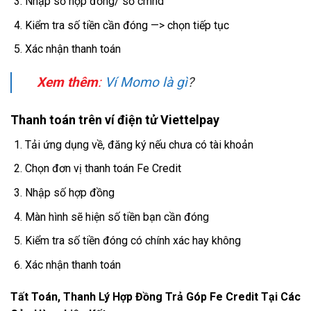
Nhập số hợp đồng/ số cmnd
Kiểm tra số tiền cần đóng —> chọn tiếp tục
Xác nhận thanh toán
Xem thêm
:
Ví Momo là gì
?
Thanh toán trên ví điện tử Viettelpay
Tải ứng dụng về, đăng ký nếu chưa có tài khoản
Chọn đơn vị thanh toán Fe Credit
Nhập số hợp đồng
Màn hình sẽ hiện số tiền bạn cần đóng
Kiểm tra số tiền đóng có chính xác hay không
Xác nhận thanh toán
Tất Toán, Thanh Lý Hợp Đồng Trả Góp Fe Credit Tại Các