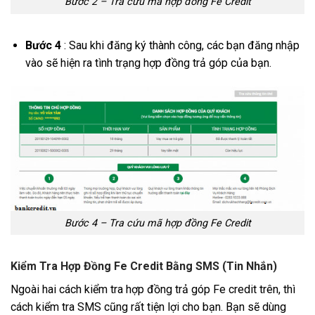
Bước 2 – Tra cứu mã hợp đồng Fe Credit
Bước 4
: Sau khi đăng ký thành công, các bạn đăng nhập
vào sẽ hiện ra tình trạng hợp đồng trả góp của bạn.
Bước 4 – Tra cứu mã hợp đồng Fe Credit
Kiểm Tra Hợp Đồng Fe Credit Bằng SMS (Tin Nhắn)
Ngoài hai cách kiểm tra hợp đồng trả góp Fe credit trên, thì
cách kiểm tra SMS cũng rất tiện lợi cho bạn. Bạn sẽ dùng