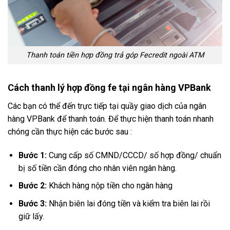
Thanh toán tiền hợp đồng trả góp Fecredit ngoài ATM
Cách thanh lý hợp đồng fe tại ngân hàng VPBank
Các bạn có thể đến trực tiếp tại quầy giao dịch của ngân
hàng VPBank để thanh toán. Để thực hiện thanh toán nhanh
chóng cần thực hiện các bước sau :
Bước 1:
Cung cấp số CMND/CCCD/ số hợp đồng/ chuẩn
bị số tiền cần đóng cho nhân viên ngân hàng.
Bước 2:
Khách hàng nộp tiền cho ngân hàng
Bước 3:
Nhận biên lai đóng tiền và kiểm tra biên lai rồi
giữ lấy.