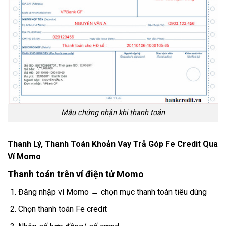
Mẫu chứng nhận khi thanh toán
Thanh Lý, Thanh Toán Khoản Vay Trả Góp Fe Credit Qua
Ví Momo
Thanh toán trên ví điện tử Momo
Đăng nhập ví Momo → chọn mục thanh toán tiêu dùng
Chọn thanh toán Fe credit