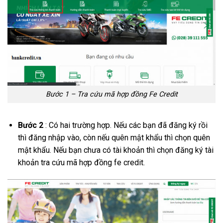
Bước 1 – Tra cứu mã hợp đồng Fe Credit
Bước 2
: Có hai trường hợp. Nếu các bạn đã đăng ký rồi
thì đăng nhập vào, còn nếu quên mật khẩu thì chọn quên
mật khẩu. Nếu bạn chưa có tài khoản thì chọn đăng ký tài
khoản tra cứu mã hợp đồng fe credit.