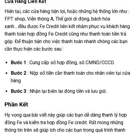
Cửa Hàng Liên Kết
Hiện tại, các cửa hàng tiện lợi, hoặc những hệ thống lớn như :
FPT shop, Viễn thông A, Thế giới di động, bách hóa
xanh….đều được Fe Credit liên kết nhằm phục vụ khách hàng
thanh toán hợp đồng Fe Credit cũng như thanh toán tiền trả
góp. Để thuận tiện cho việc thanh toán nhanh chóng các bạn
cần thực hiện các bước sau :
Bước 1
: Cung cấp số hợp đồng, số CMND/CCCD.
Bước 2
: Nộp số tiền cần thanh toán cho nhân viên tại cửa
hàng
Bước 3
: Nhận lại biên lai đóng tiền và lưu giữ.
Phần Kết
Hy vọng qua bài viết này giúp các bạn dễ dàng thanh lý hợp
đồng Fe và kiểm tra hợp đồng Fe credit. Rất mong những
thông tin trên sẽ giúp ích cho các bạn trong quá trình thanh