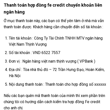
Thanh toán hợp đồng fe credit chuyển khoản liên
ngân hàng
Ở mục thanh toán này, các bạn có thể yên tâm ở nhà mà vẫn
thanh toán được. Khách hàng cần chuyển đến số tài khoản :
Tên tài khoản : Công Ty Tài Chính TNHH MTV ngân hàng
Việt Nam Thịnh Vượng
Số tài khoản : VND 6522 7557
Đơn vị : Ngân hàng việt nam thịnh vượng ( VPBank )
Địa chỉ : Tòa nhà thủ đô – 72 Trần Hưng Đạo, Hoàn Kiếm,
Hà Nội
Nội dung thanh toán : Thanh toán cho hợp đồng số xxxxxx
Nếu các bạn quên mã thanh toán của mình thì xem phần trên
chúng tôi có hướng dẫn cách kiểm tra hợp đồng Fe credit
cho anh chị