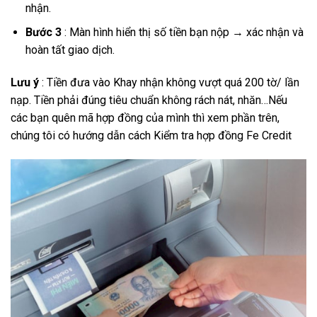
nhận.
Bước 3
: Màn hình hiển thị số tiền bạn nộp → xác nhận và
hoàn tất giao dịch.
Lưu ý
: Tiền đưa vào Khay nhận không vượt quá 200 tờ/ lần
nạp. Tiền phải đúng tiêu chuẩn không rách nát, nhăn…Nếu
các bạn quên mã hợp đồng của mình thì xem phần trên,
chúng tôi có hướng dẫn cách Kiểm tra hợp đồng Fe Credit