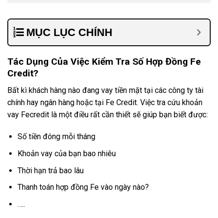
MỤC LỤC CHÍNH
Tác Dụng Của Việc Kiểm Tra Số Hợp Đồng Fe
Credit?
Bất kì khách hàng nào đang vay tiền mặt tại các công ty tài
chính hay ngân hàng hoặc tại Fe Credit. Việc tra cứu khoản
vay Fecredit là một điều rất cần thiết sẽ giúp bạn biết được:
Số tiền đóng mỗi tháng
Khoản vay của bạn bao nhiêu
Thời hạn trả bao lâu
Thanh toán hợp đồng Fe vào ngày nào?
…..