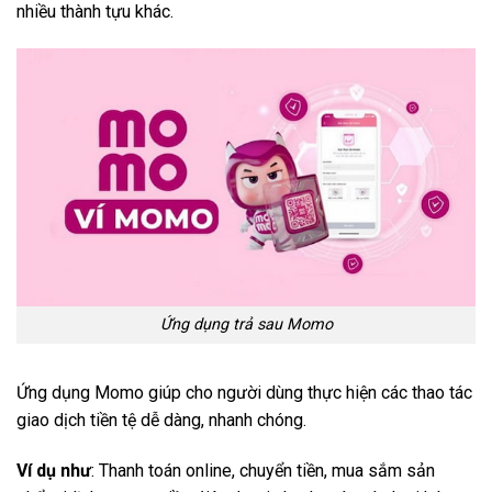
nhiều thành tựu khác.
Ứng dụng trả sau Momo
Ứng dụng Momo giúp cho người dùng thực hiện các thao tác
giao dịch tiền tệ dễ dàng, nhanh chóng.
Ví dụ như
: Thanh toán online, chuyển tiền, mua sắm sản