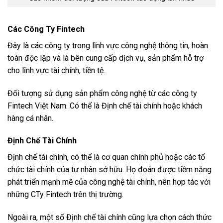
Các Công Ty Fintech
Đây là các công ty trong lĩnh vực công nghệ thông tin, hoàn
toàn độc lập và là bên cung cấp dịch vụ, sản phẩm hỗ trợ
cho lĩnh vực tài chính, tiền tệ.
Đối tượng sử dụng sản phẩm công nghệ từ các công ty
Fintech Việt Nam. Có thể là Định chế tài chính hoặc khách
hàng cá nhân.
Định Chế Tài Chính
Định chế tài chính, có thể là cơ quan chính phủ hoặc các tổ
chức tài chính của tư nhân sở hữu. Họ đoán được tiềm năng
phát triển mạnh mẽ của công nghệ tài chính, nên hợp tác với
những CTy Fintech trên thị trường.
Ngoài ra, một số Định chế tài chính cũng lựa chọn cách thức