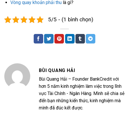
Vòng quay khoản phải thu
là gì?
5/5 - (1 bình chọn)
BÙI QUANG HẢI
Bùi Quang Hải – Founder BankCredit với
hơn 5 năm kinh nghiệm làm việc trong lĩnh
vực Tài Chính - Ngân Hàng. Mình sẽ chia sẻ
đến bạn những kiến thức, kinh nghiệm mà
mình đã đúc kết được.