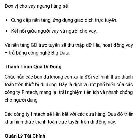
Đơn vị cho vay ngang hàng sẽ:
Cung cấp nền tảng, ứng dụng giao dịch trực tuyến.
Kết nối giữa người vay và người cho vay.
Và nền tảng GD trực tuyến sẽ thu thập dữ liệu, hoạt động vay
– trả bằng công nghệ Big Data.
Thanh Toán Qua Di Động
Chắc hẳn các bạn đã không còn xa lạ đối với hình thức thanh
toán trên thiết bị di động. Đây là dịch vụ rất phổ biến của các
công ty Fintech, mang lại trải nghiệm tiện ích và nhanh chóng
cho người dùng.
Các công ty fintech sẽ liên kết với các cửa hàng. Qua đó triển
khai hình thức thanh toán trực tuyến trên di động này.
Quản Lý Tài Chính