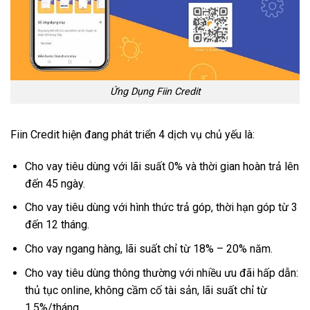
Ứng Dụng Fiin Credit
Fiin Credit hiện đang phát triển 4 dịch vụ chủ yếu là:
Cho vay tiêu dùng với lãi suất 0% và thời gian hoàn trả lên
đến 45 ngày.
Cho vay tiêu dùng với hình thức trả góp, thời hạn góp từ 3
đến 12 tháng.
Cho vay ngang hàng, lãi suất chỉ từ 18% – 20% năm.
Cho vay tiêu dùng thông thường với nhiều ưu đãi hấp dẫn:
thủ tục online, không cầm cố tài sản, lãi suất chỉ từ
1,5%/tháng.