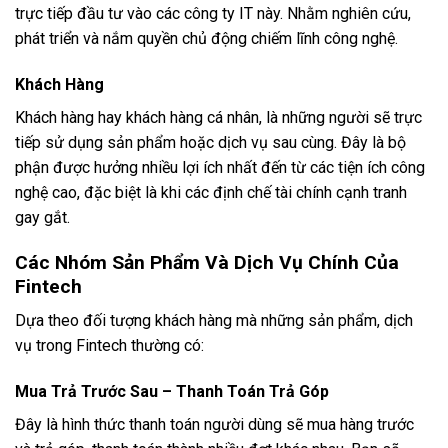
trực tiếp đầu tư vào các công ty IT này. Nhằm nghiên cứu,
phát triển và nắm quyền chủ động chiếm lĩnh công nghệ.
Khách Hàng
Khách hàng hay khách hàng cá nhân, là những người sẽ trực
tiếp sử dụng sản phẩm hoặc dịch vụ sau cùng. Đây là bộ
phận được hưởng nhiều lợi ích nhất đến từ các tiện ích công
nghệ cao, đặc biệt là khi các định chế tài chính cạnh tranh
gay gắt.
Các Nhóm Sản Phẩm Và Dịch Vụ Chính Của
Fintech
Dựa theo đối tượng khách hàng mà những sản phẩm, dịch
vụ trong Fintech thường có:
Mua Trả Trước Sau – Thanh Toán Trả Góp
Đây là hình thức thanh toán người dùng sẽ mua hàng trước