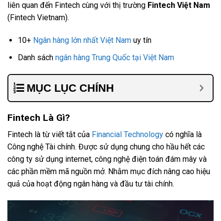
liên quan đến Fintech cùng với thị trường
Fintech Việt Nam
(Fintech Vietnam).
10+
Ngân hàng lớn nhất Việt Nam
uy tín
Danh sách
ngân hàng Trung Quốc tại Việt Nam
MỤC LỤC CHÍNH
Fintech Là Gì?
Fintech là từ viết tắt của
Financial Technology
có nghĩa là
Công nghệ Tài chính. Được sử dụng chung cho hầu hết các
công ty sử dụng internet, công nghệ điện toán đám mây và
các phần mềm mã nguồn mở. Nhằm mục đích nâng cao hiệu
quả của hoạt động ngân hàng và đầu tư tài chính.