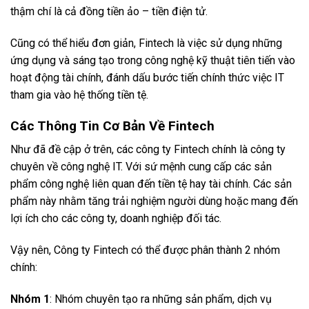
thậm chí là cả đồng tiền ảo – tiền điện tử.
Cũng có thể hiểu đơn giản, Fintech là việc sử dụng những
ứng dụng và sáng tạo trong công nghệ kỹ thuật tiên tiến vào
hoạt động tài chính, đánh dấu bước tiến chính thức việc IT
tham gia vào hệ thống tiền tệ.
Các Thông Tin Cơ Bản Về Fintech
Như đã đề cập ở trên, các công ty Fintech chính là công ty
chuyên về công nghệ IT. Với sứ mệnh cung cấp các sản
phẩm công nghệ liên quan đến tiền tệ hay tài chính. Các sản
phẩm này nhằm tăng trải nghiệm người dùng hoặc mang đến
lợi ích cho các công ty, doanh nghiệp đối tác.
Vậy nên, Công ty Fintech có thể được phân thành 2 nhóm
chính:
Nhóm 1
: Nhóm chuyên tạo ra những sản phẩm, dịch vụ