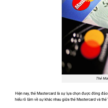
Thẻ Mas
Hiện nay, thẻ Mastercard là sự lựa chọn được đông đảo 
hiểu rõ lắm về sự khác nhau giữa thẻ Mastercard và thẻ 