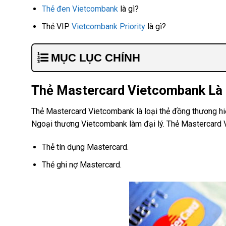
Thẻ đen Vietcombank
là gì?
Thẻ VIP
Vietcombank Priority
là gì?
MỤC LỤC CHÍNH
Thẻ Mastercard Vietcombank Là 
Thẻ Mastercard Vietcombank là loại thẻ đồng thương h
Ngoại thương Vietcombank làm đại lý. Thẻ Mastercard V
Thẻ tín dụng Mastercard.
Thẻ ghi nợ Mastercard.