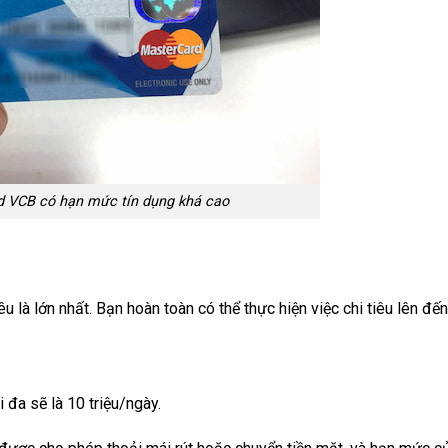
 VCB có hạn mức tín dụng khá cao
:
 là lớn nhất. Bạn hoàn toàn có thể thực hiện việc chi tiêu lên đế
 đa sẽ là 10 triệu/ngày.