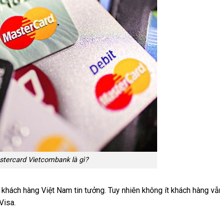
tercard Vietcombank là gì?
khách hàng Việt Nam tin tưởng. Tuy nhiên không ít khách hàng v
Visa.