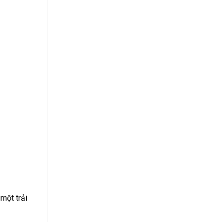
 một trải