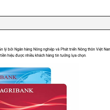
ản lý bởi Ngân hàng Nông nghiệp và Phát triển Nông thôn Việt Nam
 tiền hiệu được nhiều khách hàng tin tưởng lựa chọn.