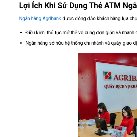
Lợi Ích Khi Sử Dụng Thẻ ATM Ng
Ngân hàng Agribank
được đông đảo khách hàng lựa chọn 
Điều kiện, thủ tục mở thẻ vô cùng đơn giản và nhanh 
Ngân hàng sở hữu hệ thống chi nhánh và quầy giao dịc