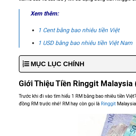
Xem thêm:
1 Cent bằng bao nhiêu tiền Việt
1 USD bằng bao nhiêu tiền Việt Nam
MỤC LỤC CHÍNH
Giới Thiệu Tiền Ringgit Malaysia
Trước khi đi vào tìm hiểu 1 RM bằng bao nhiêu tiền Việ
đồng RM trước nhé! RM hay còn gọi là
Ringgit
Malaysia,