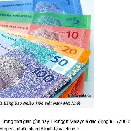
ia Bằng Bao Nhiêu Tiền Việt Nam Mới Nhất
g. Trong thời gian gần đây 1 Ringgit Malaysia dao động từ 5.200 
ng của nhiều nhân tố kinh tế và chính trị.