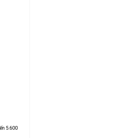
đến 5.600