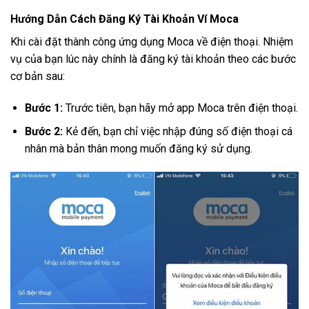
Hướng Dẫn Cách Đăng Ký Tài Khoản Ví Moca
Khi cài đặt thành công ứng dụng Moca về điện thoại. Nhiệm
vụ của bạn lúc này chính là đăng ký tài khoản theo các bước
cơ bản sau:
Bước 1:
Trước tiên, bạn hãy mở app Moca trên điện thoại.
Bước 2:
Kẻ đến, bạn chỉ việc nhập đúng số điện thoại cá
nhân mà bản thân mong muốn đăng ký sử dụng.