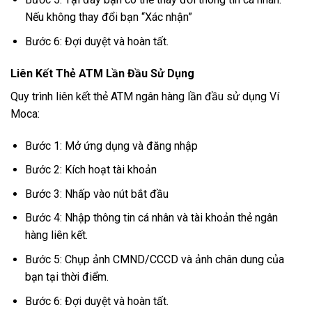
Nếu không thay đổi bạn “Xác nhận”
Bước 6: Đợi duyệt và hoàn tất.
Liên Kết Thẻ ATM Lần Đầu Sử Dụng
Quy trình liên kết thẻ ATM ngân hàng lần đầu sử dụng Ví
Moca:
Bước 1: Mở ứng dụng và đăng nhập
Bước 2: Kích hoạt tài khoản
Bước 3: Nhấp vào nút bắt đầu
Bước 4: Nhập thông tin cá nhân và tài khoản thẻ ngân
hàng liên kết.
Bước 5: Chụp ảnh CMND/CCCD và ảnh chân dung của
bạn tại thời điểm.
Bước 6: Đợi duyệt và hoàn tất.