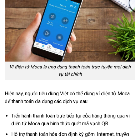
Ví điện tử Moca là ứng dụng thanh toán trực tuyến mọi dịch
vụ tài chính
Hiện nay, người tiêu dùng Việt có thể dùng ví điện tử Moca
để thanh toán đa dạng các dịch vụ sau:
Tiến hành thanh toán trực tiếp tại cửa hàng thông qua ví
điện tử Moca qua hình thức quét mã vạch QR.
Hỗ trợ thanh toán hóa đơn định kỳ gồm: Internet, truyền