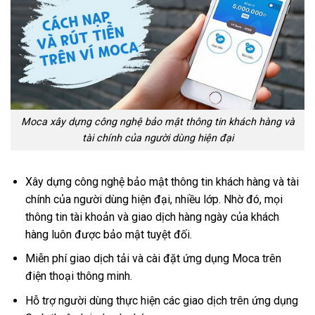
Moca xây dựng công nghệ bảo mật thông tin khách hàng và
tài chính của người dùng hiện đại
Xây dựng công nghệ bảo mật thông tin khách hàng và tài
chính của người dùng hiện đại, nhiều lớp. Nhờ đó, mọi
thông tin tài khoản và giao dịch hàng ngày của khách
hàng luôn được bảo mật tuyệt đối.
Miễn phí giao dịch tải và cài đặt ứng dụng Moca trên
điện thoại thông minh.
Hỗ trợ người dùng thực hiện các giao dịch trên ứng dụng