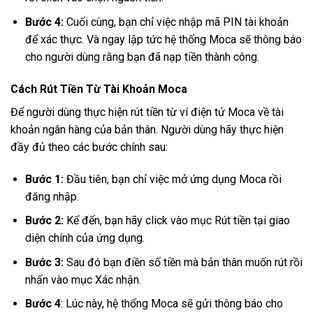
Bước 4:
Cuối cùng, bạn chỉ việc nhập mã PIN tài khoản
để xác thực. Và ngay lập tức hệ thống Moca sẽ thông báo
cho người dùng rằng bạn đã nạp tiền thành công.
Cách Rút Tiền Từ Tài Khoản Moca
Để người dùng thực hiện rút tiền từ ví điện tử Moca về tài
khoản ngân hàng của bản thân. Người dùng hãy thực hiện
đầy đủ theo các bước chính sau:
Bước 1:
Đầu tiên, bạn chỉ việc mở ứng dụng Moca rồi
đăng nhập.
Bước 2:
Kể đến, bạn hãy click vào mục Rút tiền tại giao
diện chính của ứng dụng.
Bước 3:
Sau đó bạn điền số tiền mà bản thân muốn rút rồi
nhấn vào mục Xác nhận.
Bước 4
: Lúc này, hệ thống Moca sẽ gửi thông báo cho