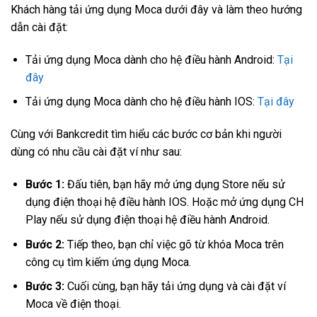
Khách hàng tải ứng dụng Moca dưới đây và làm theo hướng
dẫn cài đặt:
Tải ứng dụng Moca dành cho hệ điều hành Android:
Tại
đây
Tải ứng dụng Moca dành cho hệ điều hành IOS:
Tại đây
Cùng với Bankcredit tìm hiểu các bước cơ bản khi người
dùng có nhu cầu cài đặt ví như sau:
Bước 1:
Đấu tiên, bạn hãy mở ứng dụng Store nếu sử
dụng điện thoại hệ điều hành IOS. Hoặc mở ứng dụng CH
Play nếu sử dụng điện thoại hệ điều hành Android.
Bước 2:
Tiếp theo, bạn chỉ việc gõ từ khóa Moca trên
công cụ tìm kiếm ứng dụng Moca.
Bước 3:
Cuối cùng, bạn hãy tải ứng dụng và cài đặt ví
Moca về điện thoại.