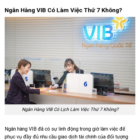
Ngân Hàng VIB Có Làm Việc Thứ 7 Không?
Ngân Hàng VIB Có Lịch Làm Việc Thứ 7 Không?
Ngân hàng VIB đã có sự linh động trong giờ làm việc để
phục vụ đầy đủ nhu cầu giao dịch tài chính của đối tượng