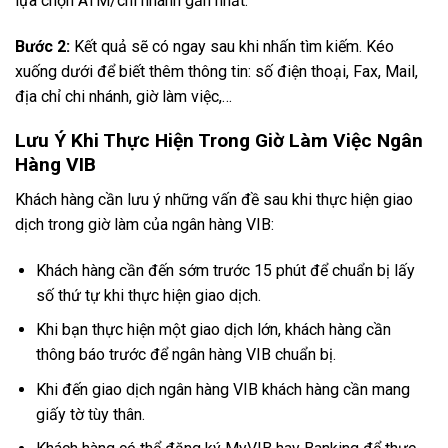
lựa chọn ATM/chi nhánh gần nhất.
Bước 2:
Kết quả sẽ có ngay sau khi nhấn tìm kiếm. Kéo
xuống dưới để biết thêm thông tin: số điện thoại, Fax, Mail,
địa chỉ chi nhánh, giờ làm việc,…
Lưu Ý Khi Thực Hiện Trong Giờ Làm Việc Ngân
Hàng VIB
Khách hàng cần lưu ý những vấn đề sau khi thực hiện giao
dịch trong giờ làm của ngân hàng VIB:
Khách hàng cần đến sớm trước 15 phút để chuẩn bị lấy
số thứ tự khi thực hiện giao dịch.
Khi bạn thực hiện một giao dịch lớn, khách hàng cần
thông báo trước để ngân hàng VIB chuẩn bị.
Khi đến giao dịch ngân hàng VIB khách hàng cần mang
giấy tờ tùy thân.