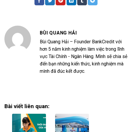
BÙI QUANG HẢI
Bùi Quang Hải – Founder BankCredit với
hơn 5 năm kinh nghiệm làm việc trong lĩnh
vực Tài Chính - Ngân Hàng. Mình sẽ chia sẻ
đến bạn những kiến thức, kinh nghiệm mà
mình đã đúc kết được.
Bài viết liên quan: