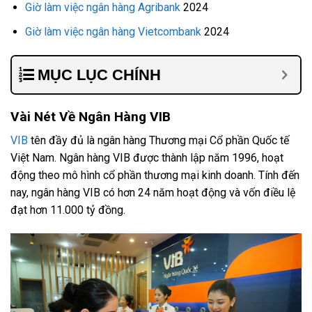
Giờ làm việc ngân hàng Agribank
2024
Giờ làm việc ngân hàng Vietcombank
2024
MỤC LỤC CHÍNH
Vài Nét Về Ngân Hàng VIB
VIB
tên đầy đủ là ngân hàng Thương mại Cổ phần Quốc tế
Việt Nam. Ngân hàng VIB được thành lập năm 1996, hoạt
động theo mô hình cổ phần thương mại kinh doanh. Tính đến
nay, ngân hàng VIB có hơn 24 năm hoạt động và vốn điều lệ
đạt hơn 11.000 tỷ đồng.