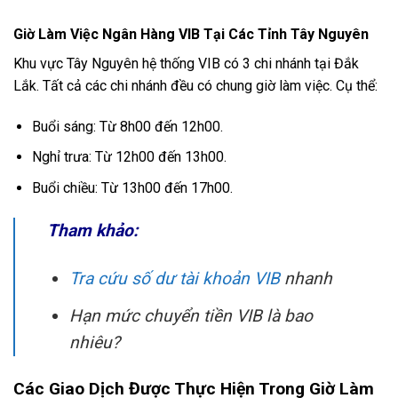
Giờ Làm Việc Ngân Hàng VIB Tại Các Tỉnh Tây Nguyên
Khu vực Tây Nguyên hệ thống VIB có 3 chi nhánh tại Đắk
Lắk. Tất cả các chi nhánh đều có chung giờ làm việc. Cụ thể:
Buổi sáng: Từ 8h00 đến 12h00.
Nghỉ trưa: Từ 12h00 đến 13h00.
Buổi chiều: Từ 13h00 đến 17h00.
Tham khảo:
Tra cứu số dư tài khoản VIB
nhanh
Hạn mức chuyển tiền VIB là bao
nhiêu?
Các Giao Dịch Được Thực Hiện Trong Giờ Làm