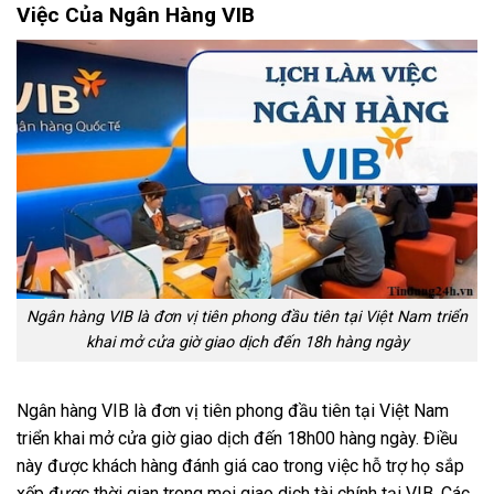
Việc Của Ngân Hàng VIB
Ngân hàng VIB là đơn vị tiên phong đầu tiên tại Việt Nam triển
khai mở cửa giờ giao dịch đến 18h hàng ngày
Ngân hàng VIB là đơn vị tiên phong đầu tiên tại Việt Nam
triển khai mở cửa giờ giao dịch đến 18h00 hàng ngày. Điều
này được khách hàng đánh giá cao trong việc hỗ trợ họ sắp
xếp được thời gian trong mọi giao dịch tài chính tại VIB. Các