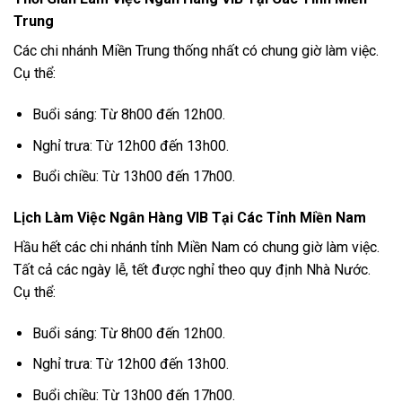
Trung
Các chi nhánh Miền Trung thống nhất có chung giờ làm việc.
Cụ thể:
Buổi sáng: Từ 8h00 đến 12h00.
Nghỉ trưa: Từ 12h00 đến 13h00.
Buổi chiều: Từ 13h00 đến 17h00.
Lịch Làm Việc Ngân Hàng VIB Tại Các Tỉnh Miền Nam
Hầu hết các chi nhánh tỉnh Miền Nam có chung giờ làm việc.
Tất cả các ngày lễ, tết được nghỉ theo quy định Nhà Nước.
Cụ thể:
Buổi sáng: Từ 8h00 đến 12h00.
Nghỉ trưa: Từ 12h00 đến 13h00.
Buổi chiều: Từ 13h00 đến 17h00.