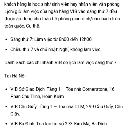
khách hàng là học sinh/sinh viên hay nhân viên văn phòng.
Lịch/giờ làm việc của ngân hàng VIB vào sáng thứ 7 đều
được áp dụng cho toàn bộ phòng giao dịch/chi nhánh trên
toàn quốc. Cụ thể:
Sáng thứ 7: Làm việc từ 8h00 đến 12h00.
Chiều thứ 7 và chủ nhật: Nghỉ, không làm việc.
Danh Sách các chi nhánh VIB có lịch làm việc sáng thứ 7
Tại Hà Nội
VIB Sở Giao Dịch: Tầng 1 – Tòa nhà Cornerstone, 16
Phan Chu Trinh, Hoàn Kiếm.
VIB Cầu Giấy: Tầng 1 – Tòa nhà CTM, 299 Cầu Giấy, Cầu
Giấy.
VIB Ba Đình: Tọa lạc tại số 273 Kim Mã, Ba Đình.