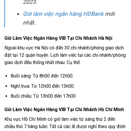
2023.
Giờ làm việc ngân hàng HDBank
mới
nhất.
Giờ Làm Việc Ngân Hàng VIB Tại Chi Nhánh Hà Nội
Ngoài khu vực Hà Nội có đến 30 chi nhánh/phòng giao dịch
đặt tại 12 quận huyện. Lịch làm việc tại các chi nhánh/phòng
giao dịch đều thống nhất nhau. Cụ thể:
Buổi sáng: Từ 8h00 đến 12h00.
Nghỉ trưa: Từ 12h00 đến 13h00.
Buổi chiều: Từ 13h00 đến 17h00
Giờ Làm Việc Ngân Hàng VIB Tại Chi Nhánh Hồ Chí Minh
Khu vực Hồ Chí Minh có giờ làm việc từ sáng thứ 2 đến
chiều thứ 7 hàng tuần. Tất cả các lễ được nghỉ theo quy định