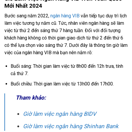
Mới Nhất 2024
Bước sang năm 2022,
ngân hàng VIB
vẫn tiếp tục duy trì lịch
làm việc tương tự năm cũ. Tức, nhân viên ngân hàng sẽ làm
việc từ thứ 2 đến sáng thứ 7 hàng tuần. Đối với đối tượng
khách hàng không có thời gian giao dịch từ thứ 2 đến thứ 6
có thể lựa chọn vào sáng thứ 7. Dưới đây là thông tin giờ làm
việc của ngân hàng VIB mà bạn nên nắm rõ:
Buổi sáng: Thời gian làm việc từ 8h00 đến 12h trưa, tính
cả thứ 7.
Buổi chiều: Thời gian làm việc từ 13h00 đến 17h00.
Tham khảo:
Giờ làm việc ngân hàng BIDV
Giờ làm việc ngân hàng Shinhan Bank