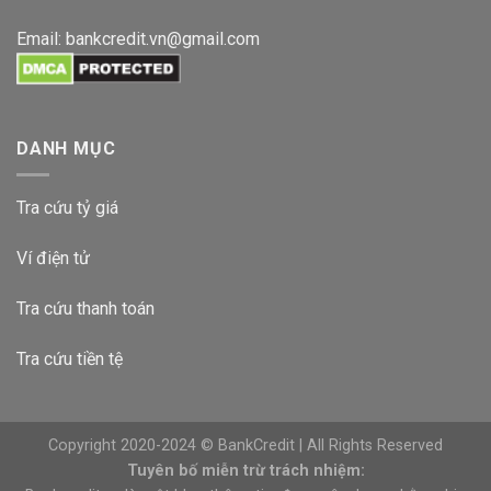
Email:
bankcredit.vn@gmail.com
DANH MỤC
Tra cứu tỷ giá
Ví điện tử
Tra cứu thanh toán
Tra cứu tiền tệ
Copyright 2020-2024 © BankCredit | All Rights Reserved
Tuyên bố miễn trừ trách nhiệm: