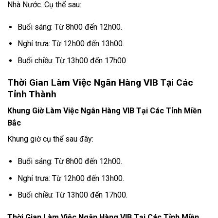
Nhà Nước. Cụ thể sau:
Buổi sáng: Từ 8h00 đến 12h00.
Nghỉ trưa: Từ 12h00 đến 13h00.
Buổi chiều: Từ 13h00 đến 17h00
Thời Gian Làm Việc Ngân Hàng VIB Tại Các
Tỉnh Thành
Khung Giờ Làm Việc Ngân Hàng VIB Tại Các Tỉnh Miền
Bắc
Khung giờ cụ thể sau đây:
Buổi sáng: Từ 8h00 đến 12h00.
Nghỉ trưa: Từ 12h00 đến 13h00.
Buổi chiều: Từ 13h00 đến 17h00.
Thời Gian Làm Việc Ngân Hàng VIB Tại Các Tỉnh Miền