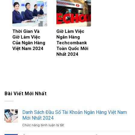
Thời Gian Và
Giờ Làm Việc
Giờ Làm Việc
Ngân Hàng
Của Ngân Hàng
Techcombank
Việt Nam 2024
Toàn Quốc Mới
Nhất 2024
Bài Viết Mới Nhất
Danh Sách Đầu Số Tài Khoản Ngân Hàng Việt Nam
Mới Nhất 2024
Chức năng bình luận bị tắt
ở
Danh