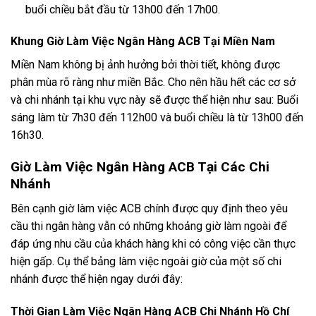
buổi chiều bắt đầu từ 13h00 đến 17h00.
Khung Giờ Làm Việc Ngân Hàng ACB Tại Miền Nam
Miền Nam không bị ảnh hưởng bởi thời tiết, không được
phân mùa rõ ràng như miền Bắc. Cho nên hầu hết các cơ sở
và chi nhánh tại khu vực này sẽ được thể hiện như sau: Buổi
sáng làm từ 7h30 đến 112h00 và buổi chiều là từ 13h00 đến
16h30.
Giờ Làm Việc Ngân Hàng ACB Tại Các Chi
Nhánh
Bên cạnh giờ làm việc ACB chính được quy định theo yêu
cầu thi ngân hàng vẫn có những khoảng giờ làm ngoài để
đáp ứng nhu cầu của khách hàng khi có công việc cần thực
hiện gấp. Cụ thể bảng làm việc ngoài giờ của một số chi
nhánh được thể hiện ngay dưới đây:
Thời Gian Làm Việc Ngân Hàng ACB Chi Nhánh Hồ Chí