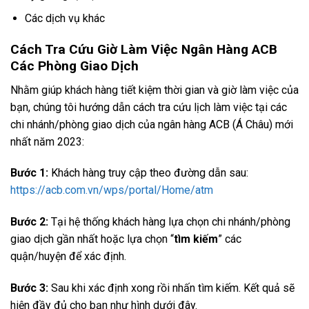
Các dịch vụ khác
Cách Tra Cứu Giờ Làm Việc Ngân Hàng ACB
Các Phòng Giao Dịch
Nhằm giúp khách hàng tiết kiệm thời gian và giờ làm việc của
bạn, chúng tôi hướng dẫn cách tra cứu lịch làm việc tại các
chi nhánh/phòng giao dịch của ngân hàng ACB (Á Châu) mới
nhất năm 2023:
Bước 1:
Khách hàng truy cập theo đường dẫn sau:
https://acb.com.vn/wps/portal/Home/atm
Bước 2:
Tại hệ thống khách hàng lựa chọn chi nhánh/phòng
giao dịch gần nhất hoặc lựa chọn “
tìm kiếm
” các
quận/huyện để xác định.
Bước 3:
Sau khi xác định xong rồi nhấn tìm kiếm. Kết quả sẽ
hiện đầy đủ cho bạn như hình dưới đây.