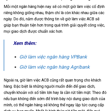
Mỗi một ngân hàng hiện nay sẽ có một giờ làm việc cố định
riêng không giống nhau, thậm chí là còn khác nhau giữa các
ngày. Do đó, nắm được thông tin về giờ làm việc ACB sẽ
giúp bạn thuận tiện hơn trong quá trình giải quyết công việc,
mọi giao dịch được chuẩn xác hơn.
Xem thêm:
Giờ làm việc ngân hàng VPBank
Giờ làm việc ngân hàng Agribank
Ngoài ra, giờ làm việc ACB cũng rất quan trọng cho khách
hàng. Đặc biệt là những người muốn đến để giao dịch,
chuyển khoản với số tiền lớn hay là cần rút tiền mặt. Theo đó
nếu bạn không đến sớm để trình bày nội dung giao dịch của
mình, có thể ngân hàng sẽ không thể ngay lập tức cung cấp