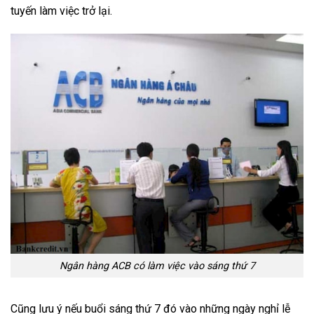
tuyến làm việc trở lại.
Ngân hàng ACB có làm việc vào sáng thứ 7
Cũng lưu ý nếu buổi sáng thứ 7 đó vào những ngày nghỉ lễ