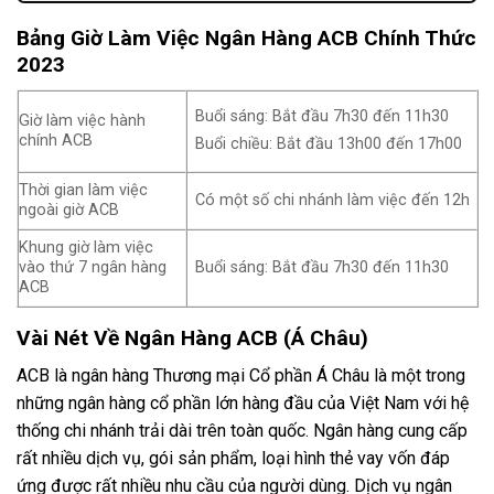
Bảng Giờ Làm Việc Ngân Hàng ACB Chính Thức
2023
Buổi sáng: Bắt đầu 7h30 đến 11h30
Giờ làm việc hành
chính ACB
Buổi chiều: Bắt đầu 13h00 đến 17h00
Thời gian làm việc
Có một số chi nhánh làm việc đến 12h
ngoài giờ ACB
Khung giờ làm việc
vào thứ 7 ngân hàng
Buổi sáng: Bắt đầu 7h30 đến 11h30
ACB
Vài Nét Về Ngân Hàng ACB (Á Châu)
ACB là ngân hàng Thương mại Cổ phần Á Châu là một trong
những ngân hàng cổ phần lớn hàng đầu của Việt Nam với hệ
thống chi nhánh trải dài trên toàn quốc. Ngân hàng cung cấp
rất nhiều dịch vụ, gói sản phẩm, loại hình thẻ vay vốn đáp
ứng được rất nhiều nhu cầu của người dùng. Dịch vụ ngân