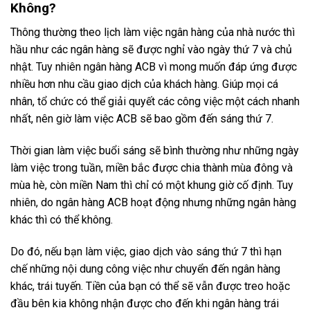
Không?
Thông thường theo lịch làm việc ngân hàng của nhà nước thì
hầu như các ngân hàng sẽ được nghỉ vào ngày thứ 7 và chủ
nhật. Tuy nhiên ngân hàng ACB vì mong muốn đáp ứng được
nhiều hơn nhu cầu giao dịch của khách hàng. Giúp mọi cá
nhân, tổ chức có thể giải quyết các công việc một cách nhanh
nhất, nên giờ làm việc ACB sẽ bao gồm đến sáng thứ 7.
Thời gian làm việc buổi sáng sẽ bình thường như những ngày
làm việc trong tuần, miền bắc được chia thành mùa đông và
mùa hè, còn miền Nam thì chỉ có một khung giờ cố định. Tuy
nhiên, do ngân hàng ACB hoạt động nhưng những ngân hàng
khác thì có thể không.
Do đó, nếu bạn làm việc, giao dịch vào sáng thứ 7 thì hạn
chế những nội dung công việc như chuyển đến ngân hàng
khác, trái tuyến. Tiền của bạn có thể sẽ vẫn được treo hoặc
đầu bên kia không nhận được cho đến khi ngân hàng trái