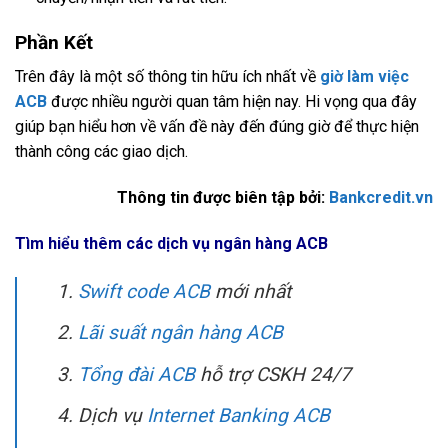
Phần Kết
Trên đây là một số thông tin hữu ích nhất về
giờ làm việc
ACB
được nhiều người quan tâm hiện nay. Hi vọng qua đây
giúp bạn hiểu hơn về vấn đề này đến đúng giờ để thực hiện
thành công các giao dịch.
Thông tin được biên tập bởi:
Bankcredit.vn
Tìm hiểu thêm các dịch vụ ngân hàng ACB
Swift code ACB
mới nhất
Lãi suất ngân hàng ACB
Tổng đài ACB
hỗ trợ CSKH 24/7
Dịch vụ
Internet Banking ACB