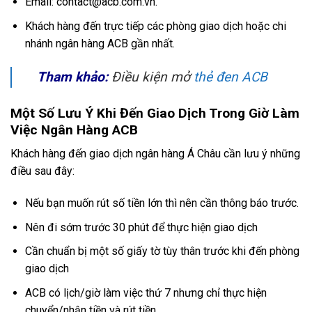
Email:
contact@acb.com.vn
.
Khách hàng đến trực tiếp các phòng giao dịch hoặc chi
nhánh ngân hàng ACB gần nhất.
Tham khảo:
Điều kiện mở
thẻ đen ACB
Một Số Lưu Ý Khi Đến Giao Dịch Trong Giờ Làm
Việc Ngân Hàng ACB
Khách hàng đến giao dịch ngân hàng Á Châu cần lưu ý những
điều sau đây:
Nếu bạn muốn rút số tiền lớn thì nên cần thông báo trước.
Nên đi sớm trước 30 phút để thực hiện giao dịch
Cần chuẩn bị một số giấy tờ tùy thân trước khi đến phòng
giao dịch
ACB có lịch/giờ làm việc thứ 7 nhưng chỉ thực hiện
chuyển/nhận tiền và rút tiền.