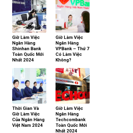
Giờ Làm Việc
Giờ Làm Việc
Ngân Hàng
Ngân Hàng
Shinhan Bank
VPBank – Thứ 7
Toàn Quốc Mới
Có Làm Việc
Nhất 2024
Không?
Thời Gian Và
Giờ Làm Việc
Giờ Làm Việc
Ngân Hàng
Của Ngân Hàng
Techcombank
Việt Nam 2024
Toàn Quốc Mới
Nhất 2024