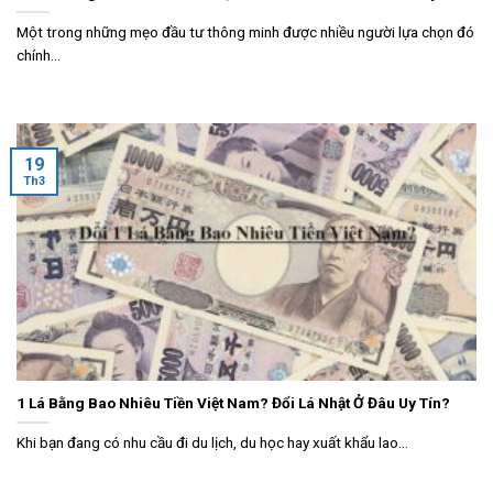
Một trong những mẹo đầu tư thông minh được nhiều người lựa chọn đó
chính...
19
Th3
1 Lá Bằng Bao Nhiêu Tiền Việt Nam? Đổi Lá Nhật Ở Đâu Uy Tín?
Khi bạn đang có nhu cầu đi du lịch, du học hay xuất khẩu lao...