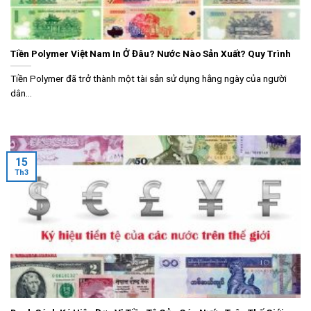
Tiền Polymer Việt Nam In Ở Đâu? Nước Nào Sản Xuất? Quy Trình
Tiền Polymer đã trở thành một tài sản sử dụng hằng ngày của người
dân...
15
Th3