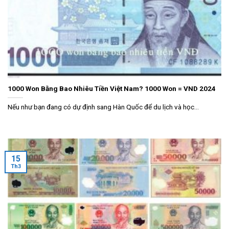
1000 Won Bằng Bao Nhiêu Tiền Việt Nam? 1000 Won = VND 2024
Nếu như bạn đang có dự định sang Hàn Quốc để du lịch và học...
15
Th3