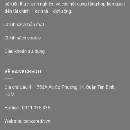
sẻ kiến thức, kinh nghiệm và các nội dung tổng hợp liên quan
đến tài chính – kinh tế – đời sống.
Chính sách bảo mật
Chính sách cookie
Điều khoản sử dụng
VỀ BANKCREDIT
Địa chỉ: Lầu 4 – 756A Âu Cơ Phường 14, Quận Tân Bình,
HCM
Hotline : 0911 035 335
Website:
bankcredit.vn