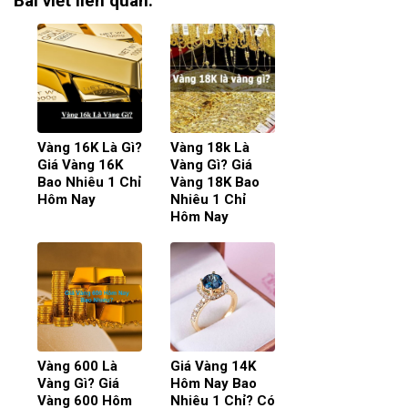
Bài viết liên quan:
Vàng 16K Là Gì?
Vàng 18k Là
Giá Vàng 16K
Vàng Gì? Giá
Bao Nhiêu 1 Chỉ
Vàng 18K Bao
Hôm Nay
Nhiêu 1 Chỉ
Hôm Nay
Vàng 600 Là
Giá Vàng 14K
Vàng Gì? Giá
Hôm Nay Bao
Vàng 600 Hôm
Nhiêu 1 Chỉ? Có