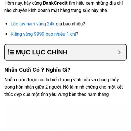
Hôm nay, hãy cùng
BankCredit
tìm hiểu xem những địa chỉ
nào chuyên kinh doanh mặt hàng trang sức này nhé.
Lắc tay nam vàng 24k
giá bao nhiêu?
Kiềng vàng 9999 bao nhiêu 1 chỉ
?
MỤC LỤC CHÍNH
Nhẫn Cưới Có Ý Nghĩa Gì?
Nhẫn cưới được coi là biểu tượng vĩnh cửu và chung thủy
trong hôn nhân giữa 2 người. Nó là minh chứng cho một kết
thúc đẹp của một tình yêu vững bền theo năm tháng.