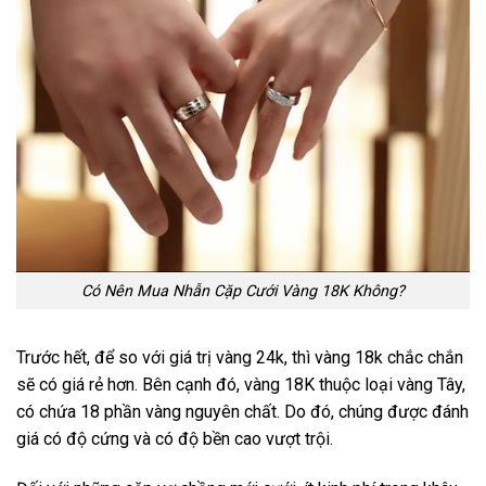
Có Nên Mua Nhẫn Cặp Cưới Vàng 18K Không?
Trước hết, để so với giá trị vàng 24k, thì vàng 18k chắc chắn
sẽ có giá rẻ hơn. Bên cạnh đó, vàng 18K thuộc loại vàng Tây,
có chứa 18 phần vàng nguyên chất. Do đó, chúng được đánh
giá có độ cứng và có độ bền cao vượt trội.