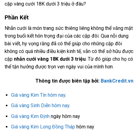
cặp vàng cưới 18K dưới 3 triệu ở đâu?
Phần Kết
Nhẫn cưới là món trang sức thiêng liêng không thể vắng mặt
trong buổi kết hôn trọng đại của các cặp đôi. Qua nội dung
bài viết, hy vọng rằng đã có thể giúp cho những cặp đôi
không có quá nhiều điều kiện kinh tế, vẫn có thể sở hữu được
cặp
nhẫn cưới vàng 18K dưới 3 triệu
. Từ đó giúp cho họ có
thể tận hưởng được trọn vẹn ngày vui của mình hơn.
Thông tin được biên tập bởi:
BankCredit.vn
Giá vàng Kim Tín hôm nay
.
Giá vàng Sinh Diễn hôm nay
.
Giá vàng Kim Định
ngày hôm nay
Giá vàng Kim Long Đồng Tháp
hôm nay