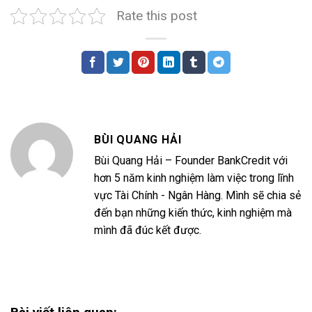
Rate this post
BÙI QUANG HẢI
Bùi Quang Hải – Founder BankCredit với
hơn 5 năm kinh nghiệm làm việc trong lĩnh
vực Tài Chính - Ngân Hàng. Mình sẽ chia sẻ
đến bạn những kiến thức, kinh nghiệm mà
mình đã đúc kết được.