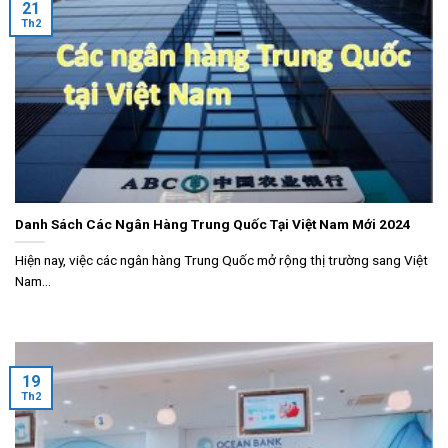
21
Th2
Danh Sách Các Ngân Hàng Trung Quốc Tại Việt Nam Mới 2024
Hiện nay, việc các ngân hàng Trung Quốc mở rộng thị trường sang Việt
Nam...
19
Th2