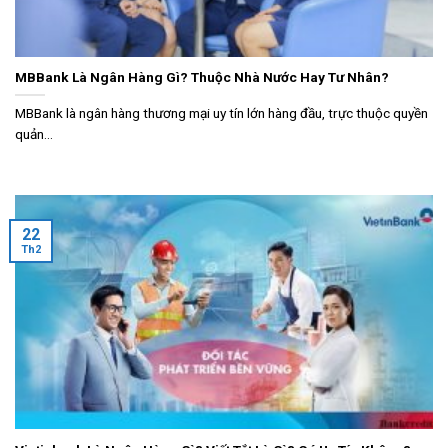
MBBank Là Ngân Hàng Gì? Thuộc Nhà Nước Hay Tư Nhân?
MBBank là ngân hàng thương mại uy tín lớn hàng đầu, trực thuộc quyền
quản...
22
Th2