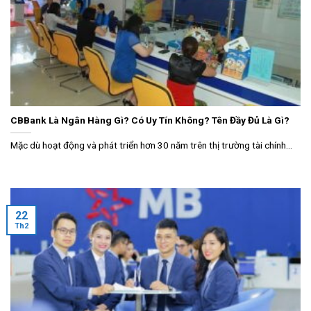
CBBank Là Ngân Hàng Gì? Có Uy Tín Không? Tên Đầy Đủ Là Gì?
Mặc dù hoạt động và phát triển hơn 30 năm trên thị trường tài chính...
22
Th2