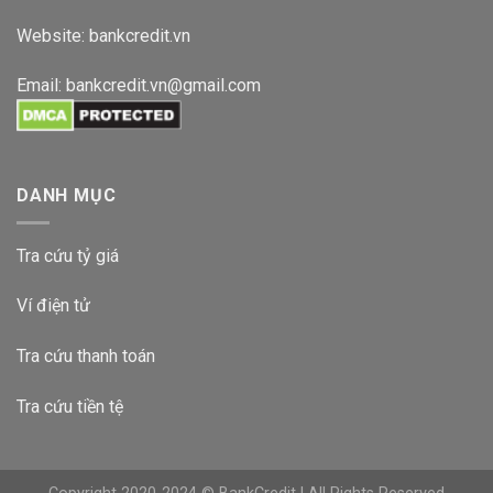
Website:
bankcredit.vn
Email:
bankcredit.vn@gmail.com
DANH MỤC
Tra cứu tỷ giá
Ví điện tử
Tra cứu thanh toán
Tra cứu tiền tệ