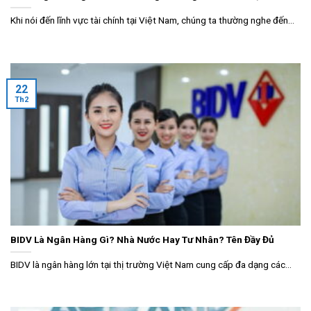
Khi nói đến lĩnh vực tài chính tại Việt Nam, chúng ta thường nghe đến...
22
Th2
BIDV Là Ngân Hàng Gì? Nhà Nước Hay Tư Nhân? Tên Đầy Đủ
BIDV là ngân hàng lớn tại thị trường Việt Nam cung cấp đa dạng các...