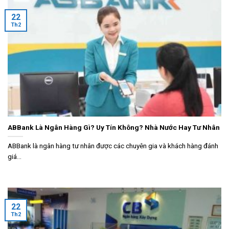
22
Th2
ABBank Là Ngân Hàng Gì? Uy Tín Không? Nhà Nước Hay Tư Nhân
ABBank là ngân hàng tư nhân được các chuyên gia và khách hàng đánh
giá...
22
Th2