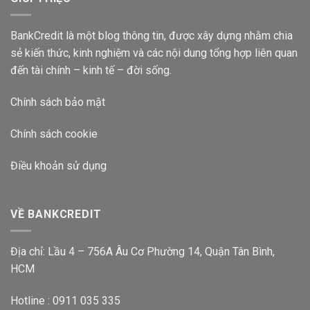
Bao
Nhiêu
2024?
BankCredit là một blog thông tin, được xây dựng nhằm chia
sẻ kiến thức, kinh nghiệm và các nội dung tổng hợp liên quan
đến tài chính – kinh tế – đời sống.
Chính sách bảo mật
Chính sách cookie
Điều khoản sử dụng
VỀ BANKCREDIT
Địa chỉ: Lầu 4 – 756A Âu Cơ Phường 14, Quận Tân Bình,
HCM
Hotline : 0911 035 335