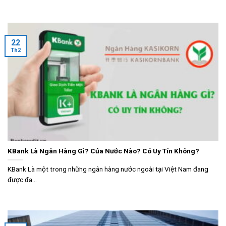
22
Th2
KBank Là Ngân Hàng Gì? Của Nước Nào? Có Uy Tín Không?
KBank Là một trong những ngân hàng nước ngoài tại Việt Nam đang
được đa...