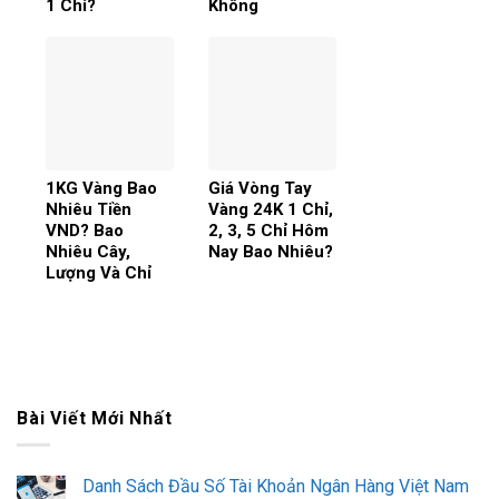
1 Chỉ?
Không
1KG Vàng Bao
Giá Vòng Tay
Nhiêu Tiền
Vàng 24K 1 Chỉ,
VND? Bao
2, 3, 5 Chỉ Hôm
Nhiêu Cây,
Nay Bao Nhiêu?
Lượng Và Chỉ
Bài Viết Mới Nhất
Danh Sách Đầu Số Tài Khoản Ngân Hàng Việt Nam