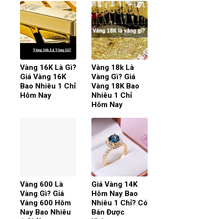
Vàng 16K Là Gì?
Vàng 18k Là
Giá Vàng 16K
Vàng Gì? Giá
Bao Nhiêu 1 Chỉ
Vàng 18K Bao
Hôm Nay
Nhiêu 1 Chỉ
Hôm Nay
Vàng 600 Là
Giá Vàng 14K
Vàng Gì? Giá
Hôm Nay Bao
Vàng 600 Hôm
Nhiêu 1 Chỉ? Có
Nay Bao Nhiêu
Bán Được