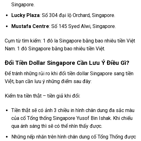
Singapore.
Lucky Plaza
: Số 304 đại lộ Orchard, Singapore.
Mustafa Centre
: Số 145 Syed Alwi, Singapore.
Cụm từ tìm kiếm: 1 đô la Singapore bằng bao nhiêu tiền Việt
Nam. 1 đô Singapore bằng bao nhiêu tiền Việt.
Đổi Tiền Dollar Singapore Cần Lưu Ý Điều Gì?
Để tránh những rủi ro khi đổi tiền dollar Singapore sang tiền
Việt, bạn cần lưu ý những điểm sau đây:
Kiểm tra tiền thật – tiền giả khi đổi:
Tiền thật sẽ có ảnh 3 chiều in hình chân dung đa sắc màu
của cố Tổng thống Singapore Yusof Bin Ishak. Khi chiếu
qua ánh sáng thì sẽ có thể nhìn thấy được.
Những nếp nhăn trên hình chân dung cố Tổng Thống được