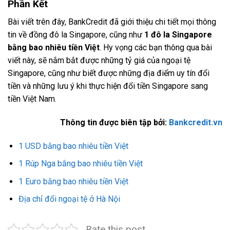
Phần Kết
Bài viết trên đây, BankCredit đã giới thiệu chi tiết mọi thông
tin về đồng đô la Singapore, cũng như
1 đô la Singapore
bằng bao nhiêu tiền Việt
. Hy vọng các bạn thông qua bài
viết này, sẽ nắm bắt được những tỷ giá của ngoại tệ
Singapore, cũng như biết được những địa điểm uy tín đổi
tiền và những lưu ý khi thực hiện đổi tiền Singapore sang
tiền Việt Nam.
Thông tin được biên tập bởi:
Bankcredit.vn
1 USD bằng bao nhiêu tiền Việt
1 Rúp Nga bằng bao nhiêu tiền Việt
1 Euro bằng bao nhiêu tiền Việt
Địa chỉ đổi ngoại tệ ở Hà Nội
Rate this post