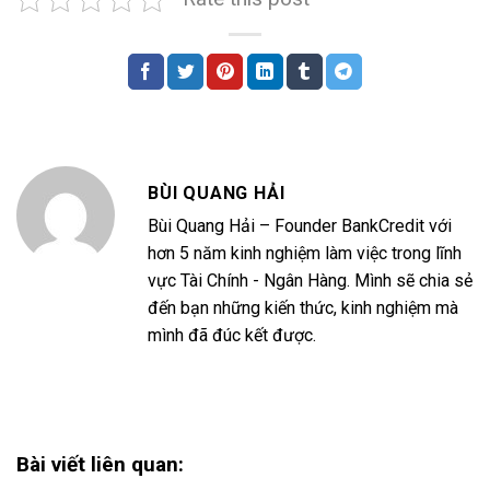
BÙI QUANG HẢI
Bùi Quang Hải – Founder BankCredit với
hơn 5 năm kinh nghiệm làm việc trong lĩnh
vực Tài Chính - Ngân Hàng. Mình sẽ chia sẻ
đến bạn những kiến thức, kinh nghiệm mà
mình đã đúc kết được.
Bài viết liên quan: