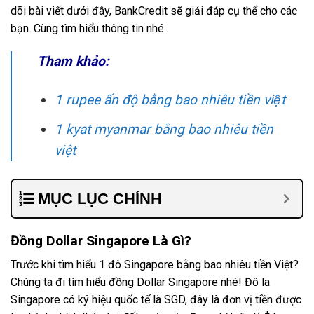
dõi bài viết dưới đây, BankCredit sẽ giải đáp cụ thể cho các
bạn. Cùng tìm hiểu thông tin nhé.
Tham khảo:
1 rupee ấn độ bằng bao nhiêu tiền việt
1 kyat myanmar bằng bao nhiêu tiền
việt
MỤC LỤC CHÍNH
Đồng Dollar Singapore Là Gì?
Trước khi tìm hiểu 1 đô Singapore bằng bao nhiêu tiền Việt?
Chúng ta đi tìm hiểu đồng Dollar Singapore nhé! Đô la
Singapore có ký hiệu quốc tế là SGD, đây là đơn vị tiền được