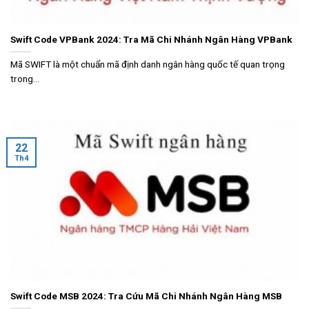
Swift Code VPBank 2024: Tra Mã Chi Nhánh Ngân Hàng VPBank
Mã SWIFT là một chuẩn mã định danh ngân hàng quốc tế quan trọng
trong...
22
Th4
Swift Code MSB 2024: Tra Cứu Mã Chi Nhánh Ngân Hàng MSB