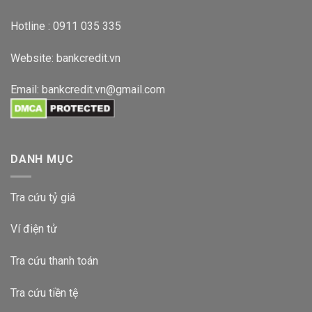
Hotline : 0911 035 335
Website:
bankcredit.vn
Email:
bankcredit.vn@gmail.com
DANH MỤC
Tra cứu tỷ giá
Ví điện tử
Tra cứu thanh toán
Tra cứu tiền tệ