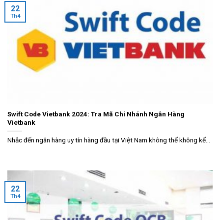
22
Th4
Swift Code Vietbank 2024: Tra Mã Chi Nhánh Ngân Hàng
Vietbank
Nhắc đến ngân hàng uy tín hàng đầu tại Việt Nam không thể không kể...
22
Th4