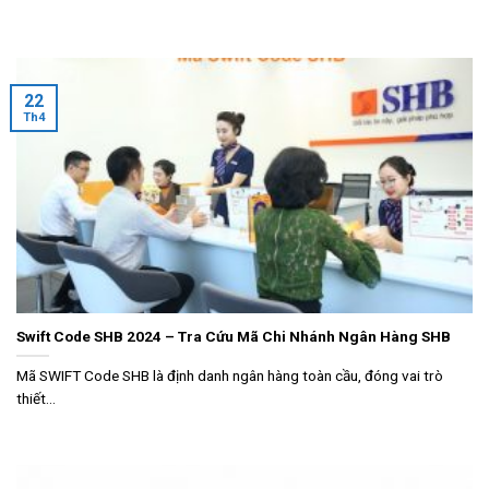
22
Th4
Swift Code SHB 2024 – Tra Cứu Mã Chi Nhánh Ngân Hàng SHB
Mã SWIFT Code SHB là định danh ngân hàng toàn cầu, đóng vai trò
thiết...