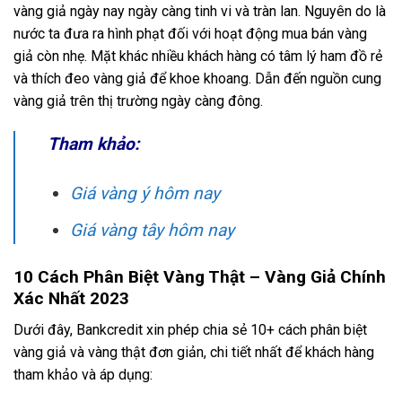
vàng giả ngày nay ngày càng tinh vi và tràn lan. Nguyên do là
nước ta đưa ra hình phạt đối với hoạt động mua bán vàng
giả còn nhẹ. Mặt khác nhiều khách hàng có tâm lý ham đồ rẻ
và thích đeo vàng giả để khoe khoang. Dẫn đến nguồn cung
vàng giả trên thị trường ngày càng đông.
Tham khảo:
Giá vàng ý hôm nay
Giá vàng tây hôm nay
10 Cách Phân Biệt Vàng Thật – Vàng Giả Chính
Xác Nhất 2023
Dưới đây, Bankcredit xin phép chia sẻ 10+ cách phân biệt
vàng giả và vàng thật đơn giản, chi tiết nhất để khách hàng
tham khảo và áp dụng: