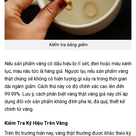
Kiểm tra bằng giấm
Nếu sản phẩm vàng có dấu hiệu bị rỉ sét, đen hoặc màu xanh
lục, màu nâu tức là hàng giả. Ngược lại, nếu sản phẩm vàng
thật chúng sẽ không có hiện tượng gì xảy ra trong thời gian
dài ngâm giấm. Cách thử này có độ chính xác cao lên đến
99.99%. Lưu ý, cách phân biệt vàng thật vàng giả này chỉ áp
dụng đối với sản phẩm không đính pha lê, đá quý, thiết kế
chính từ vàng.
Kiểm Tra Ký Hiệu Trên Vàng
Trên thị trường hiện nay, vàng thật thường được khắc theo ký