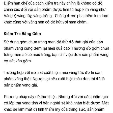
Điểm hạn chế của cách kiểm tra này chính là không có độ
chính xác đối với sản phẩm được làm từ hợp kim vàng như:
Vàng Ý, vàng tây, vàng trắng,…Chúng được pha thêm kim loại
khác cùng với vàng nên có độ hút với nam châm.
Kiểm Tra Bằng Gốm
Sử dụng gốm chưa tráng men để thử độ thật giả của sản
phẩm vàng cũng đem lại hiệu quả cao. Thường đồ gốm chưa
tráng men sẽ có màu trắng, bạn chỉ việc đưa sản phẩm vàng
cọ sát vào gốm.
Trường hợp vết ma sát xuất hiện màu vàng tức đó là sản
phẩm vàng thật. Ngược lại nếu xuất hiện màu đen thì đó là
sản phẩm vàng giả.
Phương pháp này dễ thực hiện. Nhưng đối với sản phẩm giả
có lớp mạ vàng tinh vi bên ngoài sẽ khó nhận biết được. Mặt
khác sẽ làm mất đi tính thẩm mỹ của trang sức, sản phẩm