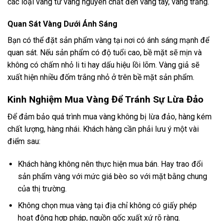
các loại vàng từ vàng nguyên chất đến vàng tây, vàng trắng.
Quan Sát Vàng Dưới Ánh Sáng
Bạn có thể đặt sản phẩm vàng tại nơi có ánh sáng mạnh để
quan sát. Nếu sản phẩm có độ tuổi cao, bề mặt sẽ mịn và
không có chấm nhỏ li ti hay dấu hiệu lồi lõm. Vàng giả sẽ
xuất hiện nhiều đốm trắng nhỏ ở trên bề mặt sản phẩm.
Kinh Nghiệm Mua Vàng Để Tránh Sự Lừa Đảo
Để đảm bảo quá trình mua vàng không bị lừa đảo, hàng kém
chất lượng, hàng nhái. Khách hàng cần phải lưu ý một vài
điểm sau:
Khách hàng không nên thực hiện mua bán. Hay trao đổi
sản phẩm vàng với mức giá bèo so với mặt bằng chung
của thị trường.
Không chọn mua vàng tại địa chỉ không có giấy phép
hoạt động hợp pháp, nguồn gốc xuất xứ rõ ràng.