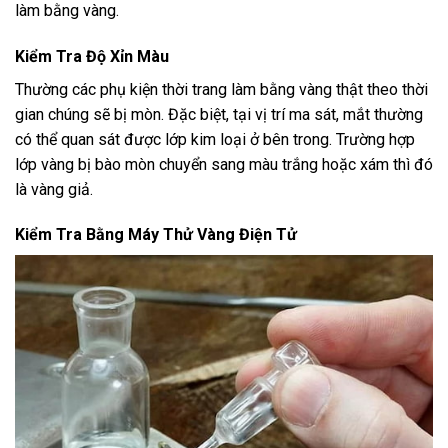
làm bằng vàng.
Kiểm Tra Độ Xỉn Màu
Thường các phụ kiện thời trang làm bằng vàng thật theo thời
gian chúng sẽ bị mòn. Đặc biệt, tại vị trí ma sát, mắt thường
có thể quan sát được lớp kim loại ở bên trong. Trường hợp
lớp vàng bị bào mòn chuyển sang màu trắng hoặc xám thì đó
là vàng giả.
Kiểm Tra Bằng Máy Thử Vàng Điện Tử