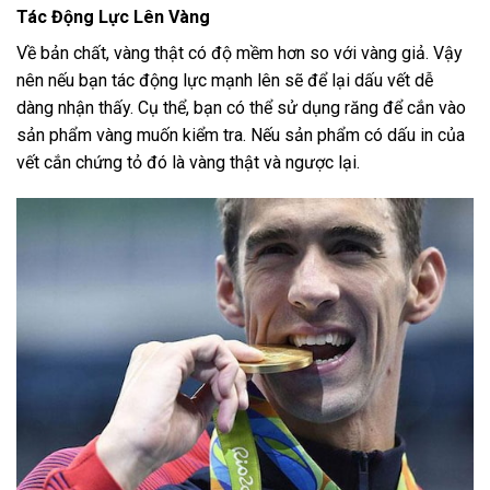
Tác Động Lực Lên Vàng
Về bản chất, vàng thật có độ mềm hơn so với vàng giả. Vậy
nên nếu bạn tác động lực mạnh lên sẽ để lại dấu vết dễ
dàng nhận thấy. Cụ thể, bạn có thể sử dụng răng để cắn vào
sản phẩm vàng muốn kiểm tra. Nếu sản phẩm có dấu in của
vết cắn chứng tỏ đó là vàng thật và ngược lại.