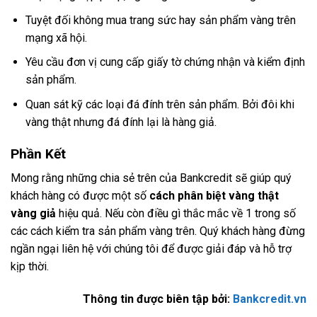
Tuyệt đối không mua trang sức hay sản phẩm vàng trên
mạng xã hội.
Yêu cầu đơn vị cung cấp giấy tờ chứng nhận và kiểm định
sản phẩm.
Quan sát kỹ các loại đá đính trên sản phẩm. Bởi đôi khi
vàng thật nhưng đá đính lại là hàng giả.
Phần Kết
Mong rằng những chia sẻ trên của Bankcredit sẽ giúp quý
khách hàng có được một số
cách phân biệt vàng thật
vàng giả
hiệu quả. Nếu còn điều gì thắc mắc về 1 trong số
các cách kiểm tra sản phẩm vàng trên. Quý khách hàng đừng
ngần ngại liên hệ với chúng tôi để được giải đáp và hỗ trợ
kịp thời.
Thông tin được biên tập bởi:
Bankcredit.vn