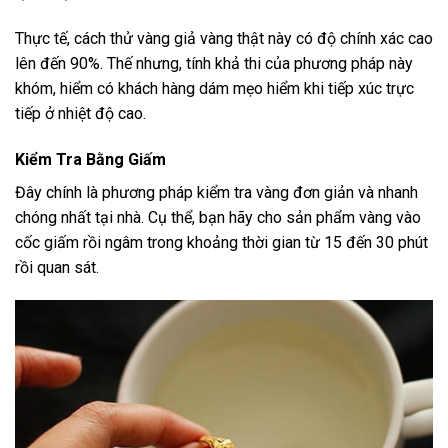
Thực tế, cách thử vàng giả vàng thật này có độ chính xác cao
lên đến 90%. Thế nhưng, tính khả thi của phương pháp này
khóm, hiểm có khách hàng dám mẹo hiểm khi tiếp xúc trực
tiếp ở nhiệt độ cao.
Kiểm Tra Bằng Giấm
Đây chính là phương pháp kiểm tra vàng đơn giản và nhanh
chóng nhất tại nhà. Cụ thể, bạn hãy cho sản phẩm vàng vào
cốc giấm rồi ngâm trong khoảng thời gian từ 15 đến 30 phút
rồi quan sát.