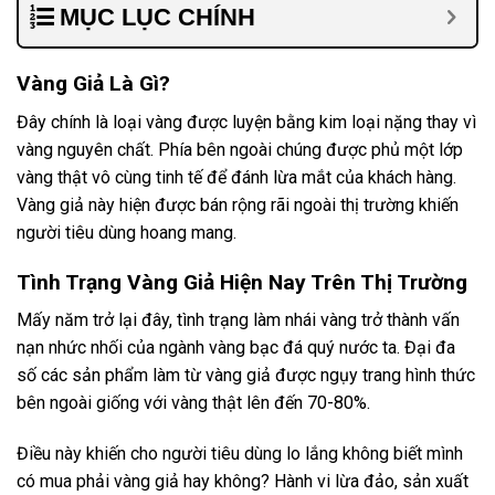
MỤC LỤC CHÍNH
Vàng Giả Là Gì?
Đây chính là loại vàng được luyện bằng kim loại nặng thay vì
vàng nguyên chất. Phía bên ngoài chúng được phủ một lớp
vàng thật vô cùng tinh tế để đánh lừa mắt của khách hàng.
Vàng giả này hiện được bán rộng rãi ngoài thị trường khiến
người tiêu dùng hoang mang.
Tình Trạng Vàng Giả Hiện Nay Trên Thị Trường
Mấy năm trở lại đây, tình trạng làm nhái vàng trở thành vấn
nạn nhức nhối của ngành vàng bạc đá quý nước ta. Đại đa
số các sản phẩm làm từ vàng giả được ngụy trang hình thức
bên ngoài giống với vàng thật lên đến 70-80%.
Điều này khiến cho người tiêu dùng lo lắng không biết mình
có mua phải vàng giả hay không? Hành vi lừa đảo, sản xuất