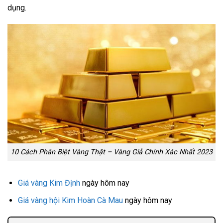
dụng.
10 Cách Phân Biệt Vàng Thật – Vàng Giả Chính Xác Nhất 2023
Giá vàng Kim Định
ngày hôm nay
Giá vàng hội Kim Hoàn Cà Mau
ngày hôm nay